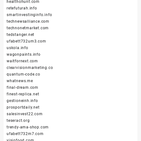
healthohunt.com
retefuturah.info
smartinvestinginfo.info
technewsalliance.com
technonetmarket.com
tedstanger.net
ufabett732um3.com
uskola.info
wagonpaints.info
waitfornext.com
clearvisionmarketing.co
quantum-code.co
whatnews.me
final-dream.com
finest-replica.net
gestioneinh.info
prosportdaily.net
salesinvest22.com
teseract.org
trendy-ama-shop.com
ufabett732m7.com
visiofood.com