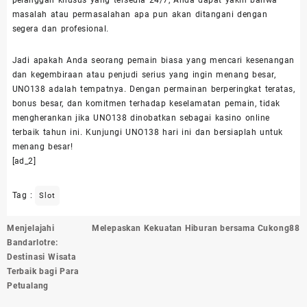
masalah atau permasalahan apa pun akan ditangani dengan
segera dan profesional.
Jadi apakah Anda seorang pemain biasa yang mencari kesenangan
dan kegembiraan atau penjudi serius yang ingin menang besar,
UNO138 adalah tempatnya. Dengan permainan berperingkat teratas,
bonus besar, dan komitmen terhadap keselamatan pemain, tidak
mengherankan jika UNO138 dinobatkan sebagai kasino online
terbaik tahun ini. Kunjungi UNO138 hari ini dan bersiaplah untuk
menang besar!
[ad_2]
Tag :
Slot
Post
Menjelajahi
Melepaskan Kekuatan Hiburan bersama Cukong88
navigation
Bandarlotre:
Destinasi Wisata
Terbaik bagi Para
Petualang