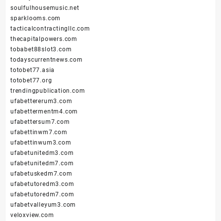
soulfulhousemusic.net
sparklooms.com
tacticalcontractingllc.com
thecapitalpowers.com
tobabet88slot3.com
todayscurrentnews.com
totobet77.asia
totobet77.org
trendingpublication.com
ufabettererum3.com
ufabettermentm4.com
ufabettersum7.com
ufabettinwm7.com
ufabettinwum3.com
ufabetunitedm3.com
ufabetunitedm7.com
ufabetuskedm7.com
ufabetutoredm3.com
ufabetutoredm7.com
ufabetvalleyum3.com
veloxview.com