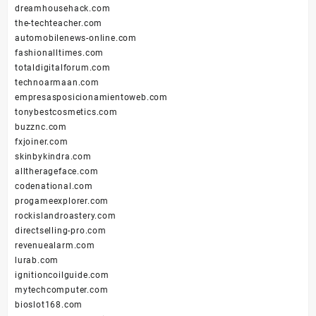
dreamhousehack.com
the-techteacher.com
automobilenews-online.com
fashionalltimes.com
totaldigitalforum.com
technoarmaan.com
empresasposicionamientoweb.com
tonybestcosmetics.com
buzznc.com
fxjoiner.com
skinbykindra.com
alltherageface.com
codenational.com
progameexplorer.com
rockislandroastery.com
directselling-pro.com
revenuealarm.com
lurab.com
ignitioncoilguide.com
mytechcomputer.com
bioslot168.com