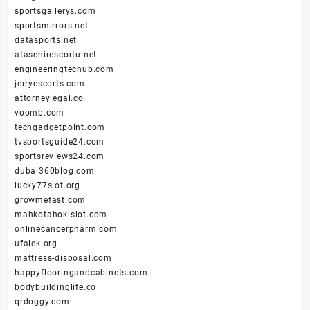
sportsgallerys.com
sportsmirrors.net
datasports.net
atasehirescortu.net
engineeringtechub.com
jerryescorts.com
attorneylegal.co
voomb.com
techgadgetpoint.com
tvsportsguide24.com
sportsreviews24.com
dubai360blog.com
lucky77slot.org
growmefast.com
mahkotahokislot.com
onlinecancerpharm.com
ufalek.org
mattress-disposal.com
happyflooringandcabinets.com
bodybuildinglife.co
qrdoggy.com