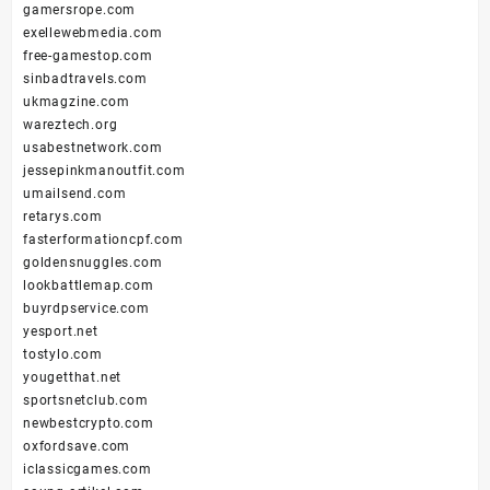
gamersrope.com
exellewebmedia.com
free-gamestop.com
sinbadtravels.com
ukmagzine.com
wareztech.org
usabestnetwork.com
jessepinkmanoutfit.com
umailsend.com
retarys.com
fasterformationcpf.com
goldensnuggles.com
lookbattlemap.com
buyrdpservice.com
yesport.net
tostylo.com
yougetthat.net
sportsnetclub.com
newbestcrypto.com
oxfordsave.com
iclassicgames.com