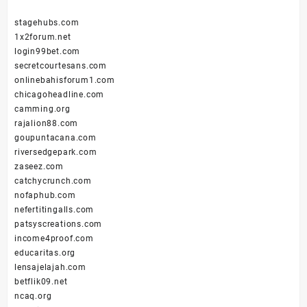
stagehubs.com
1x2forum.net
login99bet.com
secretcourtesans.com
onlinebahisforum1.com
chicagoheadline.com
camming.org
rajalion88.com
goupuntacana.com
riversedgepark.com
zaseez.com
catchycrunch.com
nofaphub.com
nefertitingalls.com
patsyscreations.com
income4proof.com
educaritas.org
lensajelajah.com
betflik09.net
ncaq.org