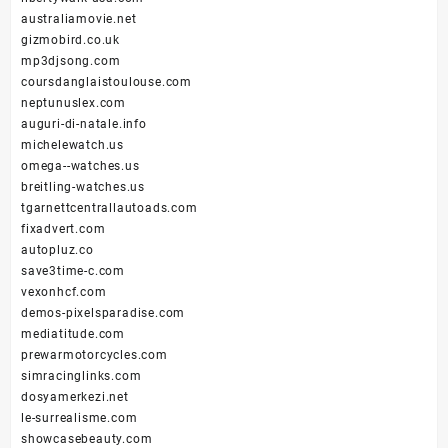
australiamovie.net
gizmobird.co.uk
mp3djsong.com
coursdanglaistoulouse.com
neptunuslex.com
auguri-di-natale.info
michelewatch.us
omega--watches.us
breitling-watches.us
tgarnettcentrallautoads.com
fixadvert.com
autopluz.co
save3time-c.com
vexonhcf.com
demos-pixelsparadise.com
mediatitude.com
prewarmotorcycles.com
simracinglinks.com
dosyamerkezi.net
le-surrealisme.com
showcasebeauty.com