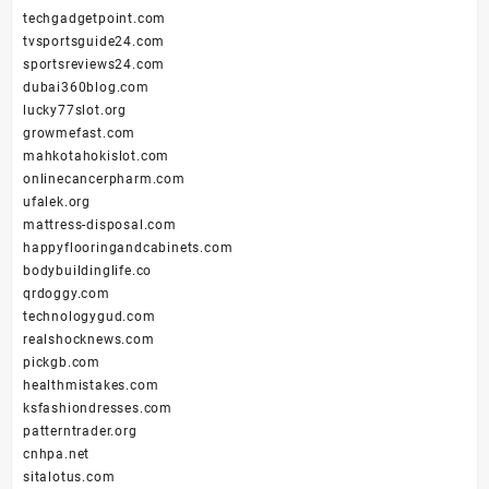
techgadgetpoint.com
tvsportsguide24.com
sportsreviews24.com
dubai360blog.com
lucky77slot.org
growmefast.com
mahkotahokislot.com
onlinecancerpharm.com
ufalek.org
mattress-disposal.com
happyflooringandcabinets.com
bodybuildinglife.co
qrdoggy.com
technologygud.com
realshocknews.com
pickgb.com
healthmistakes.com
ksfashiondresses.com
patterntrader.org
cnhpa.net
sitalotus.com