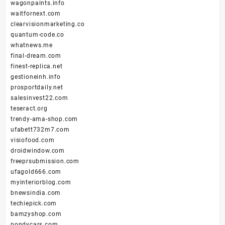
wagonpaints.info
waitfornext.com
clearvisionmarketing.co
quantum-code.co
whatnews.me
final-dream.com
finest-replica.net
gestioneinh.info
prosportdaily.net
salesinvest22.com
teseract.org
trendy-ama-shop.com
ufabett732m7.com
visiofood.com
droidwindow.com
freeprsubmission.com
ufagold666.com
myinteriorblog.com
bnewsindia.com
techiepick.com
bamzyshop.com
pondycars.com