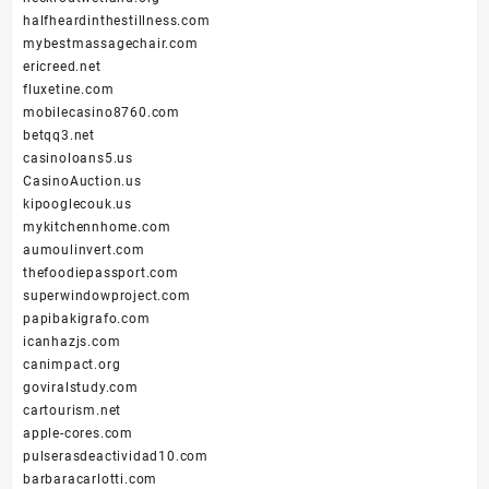
halfheardinthestillness.com
mybestmassagechair.com
ericreed.net
fluxetine.com
mobilecasino8760.com
betqq3.net
casinoloans5.us
CasinoAuction.us
kipooglecouk.us
mykitchennhome.com
aumoulinvert.com
thefoodiepassport.com
superwindowproject.com
papibakigrafo.com
icanhazjs.com
canimpact.org
goviralstudy.com
cartourism.net
apple-cores.com
pulserasdeactividad10.com
barbaracarlotti.com