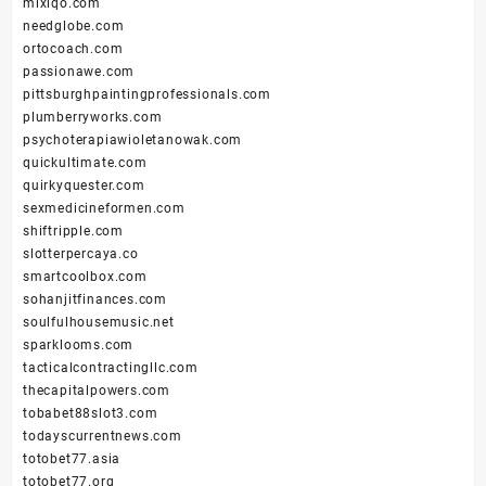
mixiqo.com
needglobe.com
ortocoach.com
passionawe.com
pittsburghpaintingprofessionals.com
plumberryworks.com
psychoterapiawioletanowak.com
quickultimate.com
quirkyquester.com
sexmedicineformen.com
shiftripple.com
slotterpercaya.co
smartcoolbox.com
sohanjitfinances.com
soulfulhousemusic.net
sparklooms.com
tacticalcontractingllc.com
thecapitalpowers.com
tobabet88slot3.com
todayscurrentnews.com
totobet77.asia
totobet77.org