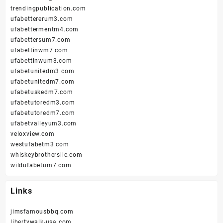
trendingpublication.com
ufabettererum3.com
ufabettermentm4.com
ufabettersum7.com
ufabettinwm7.com
ufabettinwum3.com
ufabetunitedm3.com
ufabetunitedm7.com
ufabetuskedm7.com
ufabetutoredm3.com
ufabetutoredm7.com
ufabetvalleyum3.com
veloxview.com
westufabetm3.com
whiskeybrothersllc.com
wildufabetum7.com
Links
jimsfamousbbq.com
libertywalk-usa.com