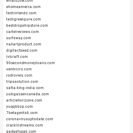
whatszow.com
ehomeamerca.com
techintendo.com
techgreenpure.com
bestdropshipstore.com
cartelreviews.com
surfsway.com
nailartproduct.com
digitactseed.com
lvlcraft.com
90secondmoneyloans.com
xenmicro.com
rodrovers.com
tripssolution.com
satta-king-india.com
yukigassencanada.com
articlehorizone.com
yuqqbbzp.com
7betagents6.com
coronavirusuptodate.com
crackinstreams.com
gadgetspak.com