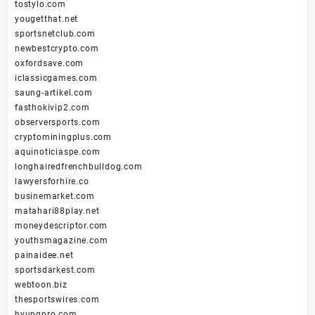
tostylo.com
yougetthat.net
sportsnetclub.com
newbestcrypto.com
oxfordsave.com
iclassicgames.com
saung-artikel.com
fasthokivip2.com
observersports.com
cryptominingplus.com
aquinoticiaspe.com
longhairedfrenchbulldog.com
lawyersforhire.co
businemarket.com
matahari88play.net
moneydescriptor.com
youthsmagazine.com
painaidee.net
sportsdarkest.com
webtoon.biz
thesportswires.com
hyungpro.com