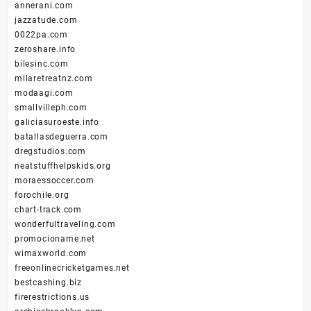
annerani.com
jazzatude.com
0022pa.com
zeroshare.info
bilesinc.com
milaretreatnz.com
modaagi.com
smallvilleph.com
galiciasuroeste.info
batallasdeguerra.com
dregstudios.com
neatstuffhelpskids.org
moraessoccer.com
forochile.org
chart-track.com
wonderfultraveling.com
promocioname.net
wimaxworld.com
freeonlinecricketgames.net
bestcashing.biz
firerestrictions.us