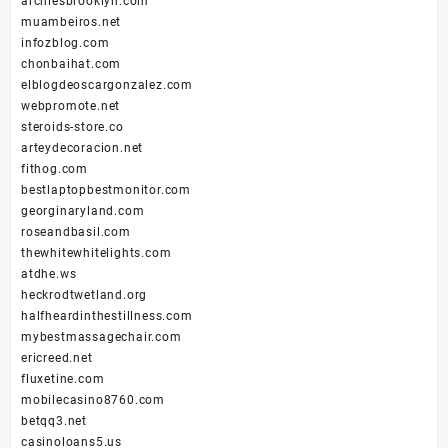
archiesbrooklyn.com
muambeiros.net
infozblog.com
chonbaihat.com
elblogdeoscargonzalez.com
webpromote.net
steroids-store.co
arteydecoracion.net
fithog.com
bestlaptopbestmonitor.com
georginaryland.com
roseandbasil.com
thewhitewhitelights.com
atdhe.ws
heckrodtwetland.org
halfheardinthestillness.com
mybestmassagechair.com
ericreed.net
fluxetine.com
mobilecasino8760.com
betqq3.net
casinoloans5.us