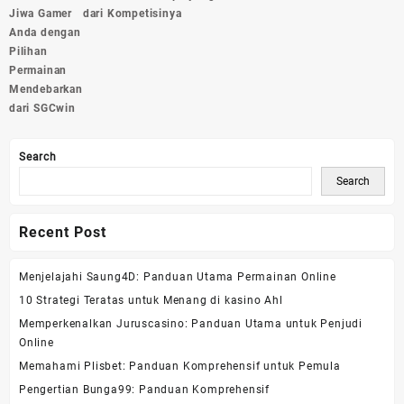
navigation
Jiwa Gamer
dari Kompetisinya
Anda dengan
Pilihan
Permainan
Mendebarkan
dari SGCwin
Search
Search
Recent Post
Menjelajahi Saung4D: Panduan Utama Permainan Online
10 Strategi Teratas untuk Menang di kasino Ahl
Memperkenalkan Juruscasino: Panduan Utama untuk Penjudi
Online
Memahami Plisbet: Panduan Komprehensif untuk Pemula
Pengertian Bunga99: Panduan Komprehensif