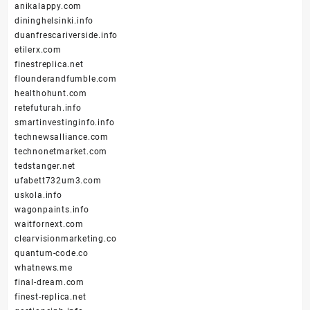
anikalappy.com
dininghelsinki.info
duanfrescariverside.info
etilerx.com
finestreplica.net
flounderandfumble.com
healthohunt.com
retefuturah.info
smartinvestinginfo.info
technewsalliance.com
technonetmarket.com
tedstanger.net
ufabett732um3.com
uskola.info
wagonpaints.info
waitfornext.com
clearvisionmarketing.co
quantum-code.co
whatnews.me
final-dream.com
finest-replica.net