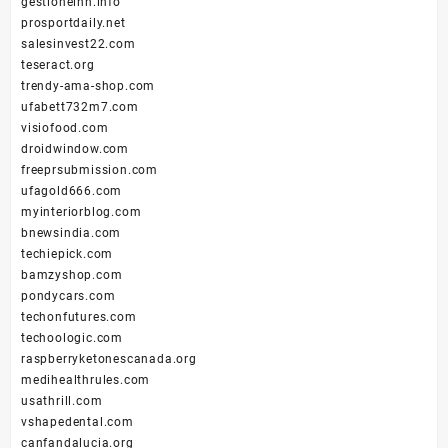
gestioneinh.info
prosportdaily.net
salesinvest22.com
teseract.org
trendy-ama-shop.com
ufabett732m7.com
visiofood.com
droidwindow.com
freeprsubmission.com
ufagold666.com
myinteriorblog.com
bnewsindia.com
techiepick.com
bamzyshop.com
pondycars.com
techonfutures.com
techoologic.com
raspberryketonescanada.org
medihealthrules.com
usathrill.com
vshapedental.com
canfandalucia.org