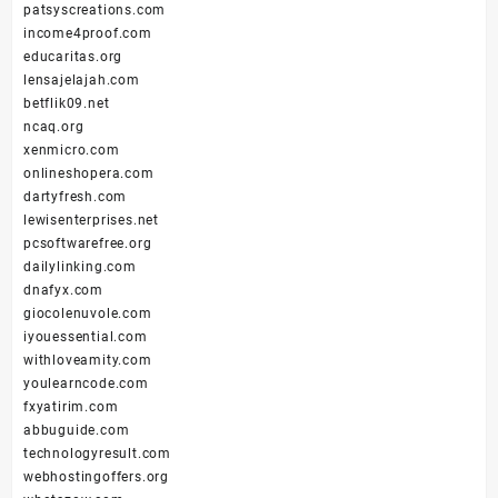
patsyscreations.com
income4proof.com
educaritas.org
lensajelajah.com
betflik09.net
ncaq.org
xenmicro.com
onlineshopera.com
dartyfresh.com
lewisenterprises.net
pcsoftwarefree.org
dailylinking.com
dnafyx.com
giocolenuvole.com
iyouessential.com
withloveamity.com
youlearncode.com
fxyatirim.com
abbuguide.com
technologyresult.com
webhostingoffers.org