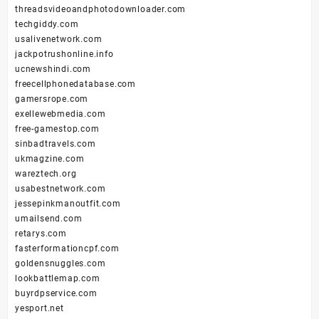
threadsvideoandphotodownloader.com
techgiddy.com
usalivenetwork.com
jackpotrushonline.info
ucnewshindi.com
freecellphonedatabase.com
gamersrope.com
exellewebmedia.com
free-gamestop.com
sinbadtravels.com
ukmagzine.com
wareztech.org
usabestnetwork.com
jessepinkmanoutfit.com
umailsend.com
retarys.com
fasterformationcpf.com
goldensnuggles.com
lookbattlemap.com
buyrdpservice.com
yesport.net