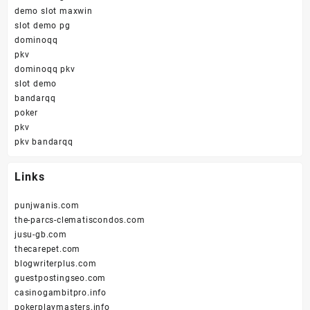
demo slot maxwin
slot demo pg
dominoqq
pkv
dominoqq pkv
slot demo
bandarqq
poker
pkv
pkv bandarqq
Links
punjwanis.com
the-parcs-clematiscondos.com
jusu-gb.com
thecarepet.com
blogwriterplus.com
guestpostingseo.com
casinogambitpro.info
pokerplaymasters.info