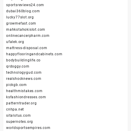
sportsreviews24.com
dubai360blog.com
lucky77slot.org
growmefast.com
mahkotahokislot.com
onlinecancerpharm.com
ufalek.org
mattress-disposal.com
happyflooringandcabinets.com
bodybuildinglife.co
qrdoggy.com
technologygud.com
realshocknews.com
pickgb.com
healthmistakes.com
ksfashiondresses.com
patterntrader.org
cnhpa.net
sitalotus.com
supernotes.org
worldsportsempires.com