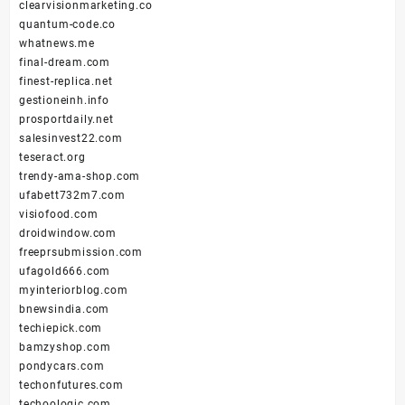
clearvisionmarketing.co
quantum-code.co
whatnews.me
final-dream.com
finest-replica.net
gestioneinh.info
prosportdaily.net
salesinvest22.com
teseract.org
trendy-ama-shop.com
ufabett732m7.com
visiofood.com
droidwindow.com
freeprsubmission.com
ufagold666.com
myinteriorblog.com
bnewsindia.com
techiepick.com
bamzyshop.com
pondycars.com
techonfutures.com
techoologic.com