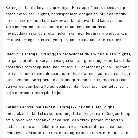
Seiring bertambahnya pengikutnya, Pararaja77 terus mendorong
batas-batas seni digital, bereksperimen dengan teknik dan media
baru untuk memperluas cakrawala kreatifnya. Dedikasinya pada
keahliannya dan kesediaannya untuk mengambil risiko
membedakannya dari rekan-rekannya, membuatnya mendapatkan
reputasi sebagai bintang yang sedang naik daun di dunia seni.
Saat ini, Pararaja77 dianggap profesional dalam dunia seni digital,
dengan portofolio karya menakjubkan yang menunjukkan bakat dan
hasratnya terhadap kerajinan tersebut. Perjalanannya dari seorang
pemula hingga menjadi seorang profesional menjadi inspirasi bagi
para seniman yang bercita-cita tinggi di mana pun, membuktikan
bahwa dengan kerja keras, dedikasi, dan kecintaan terhadap seni,
segala sesuatu mungkin terjadi.
Kesimpulannya, perjalanan Pararaja77 di dunia seni digital
merupakan bukti kekuatan semangat dan ketekunan. Dengan tetap
setia pada kecintaannya pada seni dan tidak pernah menyerah
pada mimpinya, ia telah mencapai kesuksesan di luar imajinasi
terliarnya. Ketika ia terus mendorong batas-batas seni digital dan