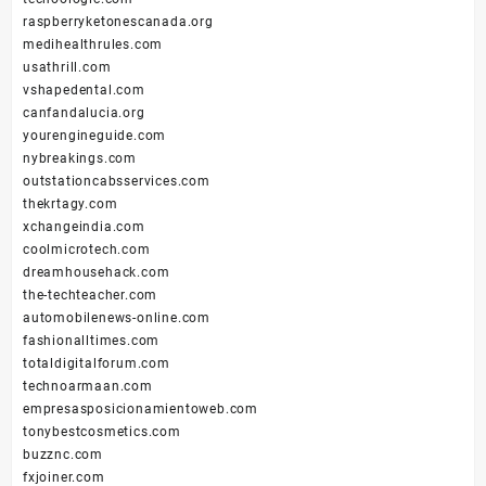
raspberryketonescanada.org
medihealthrules.com
usathrill.com
vshapedental.com
canfandalucia.org
yourengineguide.com
nybreakings.com
outstationcabsservices.com
thekrtagy.com
xchangeindia.com
coolmicrotech.com
dreamhousehack.com
the-techteacher.com
automobilenews-online.com
fashionalltimes.com
totaldigitalforum.com
technoarmaan.com
empresasposicionamientoweb.com
tonybestcosmetics.com
buzznc.com
fxjoiner.com