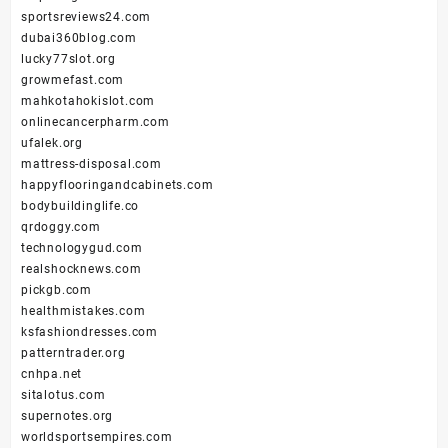
sportsreviews24.com
dubai360blog.com
lucky77slot.org
growmefast.com
mahkotahokislot.com
onlinecancerpharm.com
ufalek.org
mattress-disposal.com
happyflooringandcabinets.com
bodybuildinglife.co
qrdoggy.com
technologygud.com
realshocknews.com
pickgb.com
healthmistakes.com
ksfashiondresses.com
patterntrader.org
cnhpa.net
sitalotus.com
supernotes.org
worldsportsempires.com