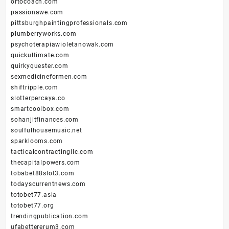
ortocoach.com
passionawe.com
pittsburghpaintingprofessionals.com
plumberryworks.com
psychoterapiawioletanowak.com
quickultimate.com
quirkyquester.com
sexmedicineformen.com
shiftripple.com
slotterpercaya.co
smartcoolbox.com
sohanjitfinances.com
soulfulhousemusic.net
sparklooms.com
tacticalcontractingllc.com
thecapitalpowers.com
tobabet88slot3.com
todayscurrentnews.com
totobet77.asia
totobet77.org
trendingpublication.com
ufabettererum3.com