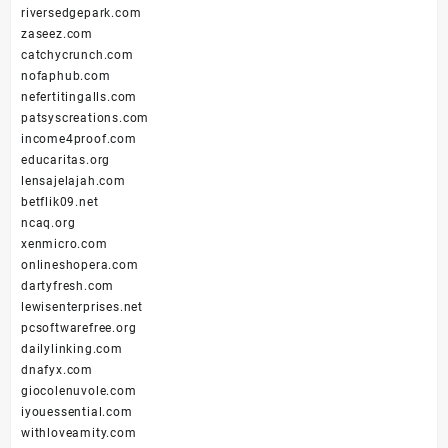
riversedgepark.com
zaseez.com
catchycrunch.com
nofaphub.com
nefertitingalls.com
patsyscreations.com
income4proof.com
educaritas.org
lensajelajah.com
betflik09.net
ncaq.org
xenmicro.com
onlineshopera.com
dartyfresh.com
lewisenterprises.net
pcsoftwarefree.org
dailylinking.com
dnafyx.com
giocolenuvole.com
iyouessential.com
withloveamity.com