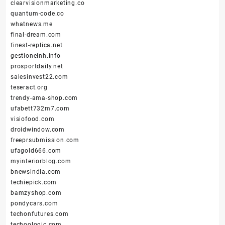
clearvisionmarketing.co
quantum-code.co
whatnews.me
final-dream.com
finest-replica.net
gestioneinh.info
prosportdaily.net
salesinvest22.com
teseract.org
trendy-ama-shop.com
ufabett732m7.com
visiofood.com
droidwindow.com
freeprsubmission.com
ufagold666.com
myinteriorblog.com
bnewsindia.com
techiepick.com
bamzyshop.com
pondycars.com
techonfutures.com
techoologic.com