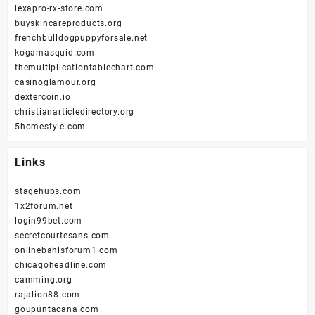
lexapro-rx-store.com
buyskincareproducts.org
frenchbulldogpuppyforsale.net
kogamasquid.com
themultiplicationtablechart.com
casinoglamour.org
dextercoin.io
christianarticledirectory.org
5homestyle.com
Links
stagehubs.com
1x2forum.net
login99bet.com
secretcourtesans.com
onlinebahisforum1.com
chicagoheadline.com
camming.org
rajalion88.com
goupuntacana.com