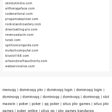
skinbykindra.com
alltherageface.com
codenational.com
progameexplorer.com
rockislandroastery.com
directselling-pro.com
revenuealarm.com
lurab.com
ignitioncoilguide.com
mytechcomputer.com
bioslot168.com
artsandcraftsauthority.com
webservicelive.com
menuqq
|
dominoqq pkv
|
dominoqq login
|
dominoqq login
|
dominoqq
|
dominoqq
|
dominoqq
|
dominoqq
|
dominoqq
|
slot
maxwin
|
poker
|
poker
|
qq poker
|
situs pkv games
|
situs pkv
games
|
poker online
|
situs qq
|
pkv games bandarqq