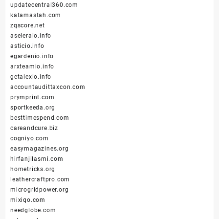
updatecentral360.com
katamastah.com
zqscore.net
aseleraio.info
asticio.info
egardenio.info
arxteamio.info
getalexio.info
accountaudittaxcon.com
prymprint.com
sportkeeda.org
besttimespend.com
careandcure.biz
cogniyo.com
easymagazines.org
hirfanjilasmi.com
hometricks.org
leathercraftpro.com
microgridpower.org
mixiqo.com
needglobe.com