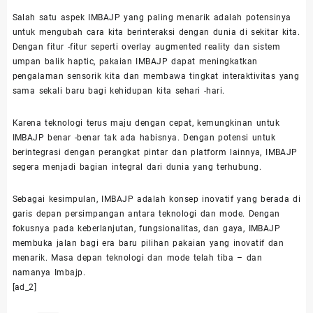
Salah satu aspek IMBAJP yang paling menarik adalah potensinya
untuk mengubah cara kita berinteraksi dengan dunia di sekitar kita.
Dengan fitur -fitur seperti overlay augmented reality dan sistem
umpan balik haptic, pakaian IMBAJP dapat meningkatkan
pengalaman sensorik kita dan membawa tingkat interaktivitas yang
sama sekali baru bagi kehidupan kita sehari -hari.
Karena teknologi terus maju dengan cepat, kemungkinan untuk
IMBAJP benar -benar tak ada habisnya. Dengan potensi untuk
berintegrasi dengan perangkat pintar dan platform lainnya, IMBAJP
segera menjadi bagian integral dari dunia yang terhubung.
Sebagai kesimpulan, IMBAJP adalah konsep inovatif yang berada di
garis depan persimpangan antara teknologi dan mode. Dengan
fokusnya pada keberlanjutan, fungsionalitas, dan gaya, IMBAJP
membuka jalan bagi era baru pilihan pakaian yang inovatif dan
menarik. Masa depan teknologi dan mode telah tiba – dan
namanya Imbajp.
[ad_2]