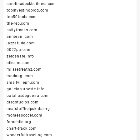
carolinadeckbuilders.com
topinvestingblog.com
top50tools.com
the-rep.com
saltyfranks.com
annerani.com
jazzatude.com
0022pa.com
zeroshare.info
bilesinc.com
milaretreatnz.com
modaagi.com
smallvilleph.com
galiciasuroeste.info
batallasdeguerra.com
dregstudios.com
neatstuffhelpskids.org
moraessoccer.com
forochile.org
chart-track.com
wonderfultraveling.com