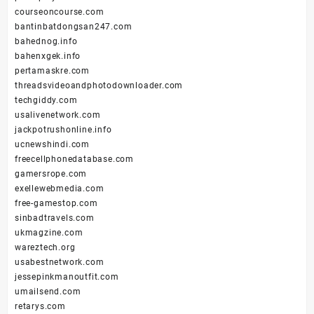
courseoncourse.com
bantinbatdongsan247.com
bahednog.info
bahenxgek.info
pertamaskre.com
threadsvideoandphotodownloader.com
techgiddy.com
usalivenetwork.com
jackpotrushonline.info
ucnewshindi.com
freecellphonedatabase.com
gamersrope.com
exellewebmedia.com
free-gamestop.com
sinbadtravels.com
ukmagzine.com
wareztech.org
usabestnetwork.com
jessepinkmanoutfit.com
umailsend.com
retarys.com