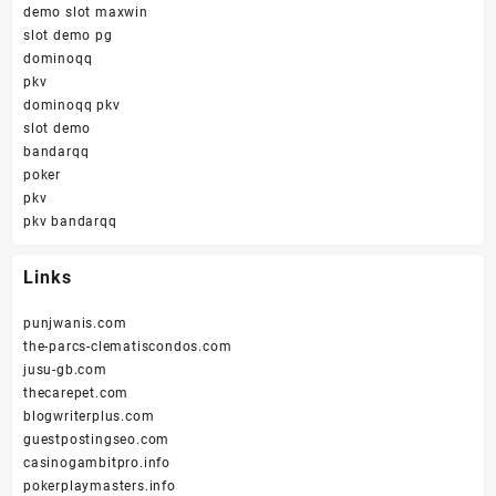
demo slot maxwin
slot demo pg
dominoqq
pkv
dominoqq pkv
slot demo
bandarqq
poker
pkv
pkv bandarqq
Links
punjwanis.com
the-parcs-clematiscondos.com
jusu-gb.com
thecarepet.com
blogwriterplus.com
guestpostingseo.com
casinogambitpro.info
pokerplaymasters.info