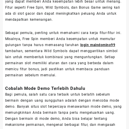
yang dapat memberi Anda kesempatan lebih besar untuk menang.
Fitur seperti Free Spin, Wild Symbols, dan Bonus Game sering kali
ada di slot gacor dan dapat meningkatkan peluang Anda untuk
mendapatkan kemenangan.
Sebagai pemula, penting untuk memahami cara kerja fitur-fitur ini.
Misalnya, Free Spin memberi Anda kesempatan untuk memutar
gulungan tanpa harus memasang taruhan
login maindomino99
tambahan, sementara Wild Symbols dapat menggantikan simbol
lain untuk membentuk kombinasi yang menguntungkan. Setiap
permainan slot memiliki aturan dan cara yang berbeda dalam
memicu fitur bonus, jadi pastikan untuk membaca panduan
permainan sebelum memulai.
Cobalah Mode Demo Terlebih Dahulu
Bagi pemula, salah satu cara terbaik untuk berlatih sebelum
bermain dengan uang sungguhan adalah dengan mencoba mode
demo. Banyak situs slot terpercaya menawarkan mode demo, yang
memungkinkan Anda bermain tanpa perlu mengeluarkan uang.
Dengan bermain di mode demo, Anda bisa belajar tentang
mekanisme permainan, mengenal berbagai fitur, dan mengasah