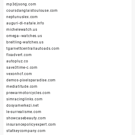
mp3djsong.com
coursdanglaistoulouse.com
neptunuslex.com
auguri-di-natale.info
michelewatch.us
omega--watches.us
breitling-watches.us
tgarnettcentrallautoads.com
fixadvert.com
autopluz.co
save3time-c.com
vexonhcf.com
demos-pixelsparadise.com
mediatitude.com
prewarmotorcycles.com
simracinglinks.com
dosyamerkezi.net
le-surrealisme.com
showcasebeauty.com
insurancepolicyexpert.com
statkeycompany.com