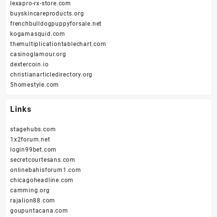
lexapro-rx-store.com
buyskincareproducts.org
frenchbulldogpuppyforsale.net
kogamasquid.com
themultiplicationtablechart.com
casinoglamour.org
dextercoin.io
christianarticledirectory.org
5homestyle.com
Links
stagehubs.com
1x2forum.net
login99bet.com
secretcourtesans.com
onlinebahisforum1.com
chicagoheadline.com
camming.org
rajalion88.com
goupuntacana.com