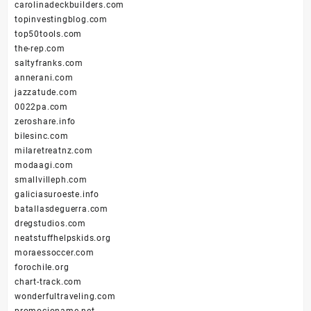
carolinadeckbuilders.com
topinvestingblog.com
top50tools.com
the-rep.com
saltyfranks.com
annerani.com
jazzatude.com
0022pa.com
zeroshare.info
bilesinc.com
milaretreatnz.com
modaagi.com
smallvilleph.com
galiciasuroeste.info
batallasdeguerra.com
dregstudios.com
neatstuffhelpskids.org
moraessoccer.com
forochile.org
chart-track.com
wonderfultraveling.com
promocioname.net