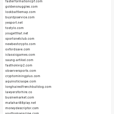
fasterformationcpf.com
goldensnuggles.com
lookbattlemap.com
buyrdpservice.com
yesport.net
tostylo.com
yougetthat.net
sportsnetclub.com
newbestcrypto.com
oxfordsave.com
iclassicgames.com
saung-artikel.com
fasthokivip2.com
observersports.com
cryptominingplus.com
aquinoticiaspe.com
longhairedfrenchbulldog.com
lawyersforhire.co
businemarket.com
matahari88play.net
moneydescriptor.com
youthsmagazine.com