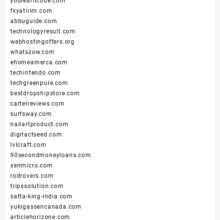
youlearncode.com
fxyatirim.com
abbuguide.com
technologyresult.com
webhostingoffers.org
whatszow.com
ehomeamerca.com
techintendo.com
techgreenpure.com
bestdropshipstore.com
cartelreviews.com
surfsway.com
nailartproduct.com
digitactseed.com
lvlcraft.com
90secondmoneyloans.com
xenmicro.com
rodrovers.com
tripssolution.com
satta-king-india.com
yukigassencanada.com
articlehorizone.com