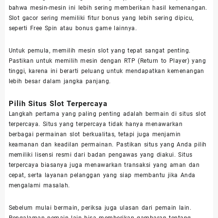
bahwa mesin-mesin ini lebih sering memberikan hasil kemenangan.
Slot gacor sering memiliki fitur bonus yang lebih sering dipicu,
seperti Free Spin atau bonus game lainnya.
Untuk pemula, memilih mesin slot yang tepat sangat penting.
Pastikan untuk memilih mesin dengan RTP (Return to Player) yang
tinggi, karena ini berarti peluang untuk mendapatkan kemenangan
lebih besar dalam jangka panjang.
Pilih Situs Slot Terpercaya
Langkah pertama yang paling penting adalah bermain di situs slot
terpercaya. Situs yang terpercaya tidak hanya menawarkan
berbagai permainan slot berkualitas, tetapi juga menjamin
keamanan dan keadilan permainan. Pastikan situs yang Anda pilih
memiliki lisensi resmi dari badan pengawas yang diakui. Situs
terpercaya biasanya juga menawarkan transaksi yang aman dan
cepat, serta layanan pelanggan yang siap membantu jika Anda
mengalami masalah.
Sebelum mulai bermain, periksa juga ulasan dari pemain lain.
Pengalaman pemain lain bisa memberikan gambaran tentang