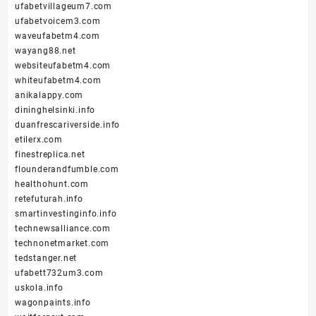
ufabetvillageum7.com
ufabetvoicem3.com
waveufabetm4.com
wayang88.net
websiteufabetm4.com
whiteufabetm4.com
anikalappy.com
dininghelsinki.info
duanfrescariverside.info
etilerx.com
finestreplica.net
flounderandfumble.com
healthohunt.com
retefuturah.info
smartinvestinginfo.info
technewsalliance.com
technonetmarket.com
tedstanger.net
ufabett732um3.com
uskola.info
wagonpaints.info