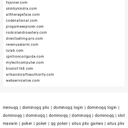
fxjoiner.com
skinbykindra.com
alltherageface.com
codenational.com
progameexplorer.com
rockislandroastery.com
directselling-pro.com
revenuealarm.com
lurab.com
ignitioncoilguide.com
mytechcomputer.com
bioslot168.com
artsandcraftsauthority.com
webservicelive.com
menuqq
|
dominoqq pkv
|
dominoqq login
|
dominoqq login
|
dominoqq
|
dominoqq
|
dominoqq
|
dominoqq
|
dominoqq
|
slot
maxwin
|
poker
|
poker
|
qq poker
|
situs pkv games
|
situs pkv