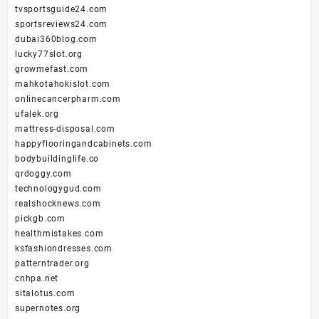
tvsportsguide24.com
sportsreviews24.com
dubai360blog.com
lucky77slot.org
growmefast.com
mahkotahokislot.com
onlinecancerpharm.com
ufalek.org
mattress-disposal.com
happyflooringandcabinets.com
bodybuildinglife.co
qrdoggy.com
technologygud.com
realshocknews.com
pickgb.com
healthmistakes.com
ksfashiondresses.com
patterntrader.org
cnhpa.net
sitalotus.com
supernotes.org