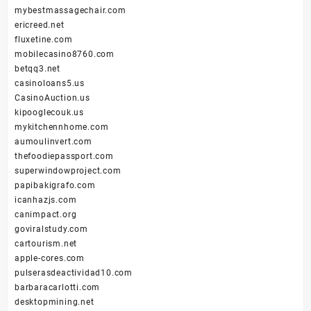
mybestmassagechair.com
ericreed.net
fluxetine.com
mobilecasino8760.com
betqq3.net
casinoloans5.us
CasinoAuction.us
kipooglecouk.us
mykitchennhome.com
aumoulinvert.com
thefoodiepassport.com
superwindowproject.com
papibakigrafo.com
icanhazjs.com
canimpact.org
goviralstudy.com
cartourism.net
apple-cores.com
pulserasdeactividad10.com
barbaracarlotti.com
desktopmining.net