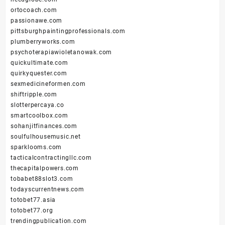
ortocoach.com
passionawe.com
pittsburghpaintingprofessionals.com
plumberryworks.com
psychoterapiawioletanowak.com
quickultimate.com
quirkyquester.com
sexmedicineformen.com
shiftripple.com
slotterpercaya.co
smartcoolbox.com
sohanjitfinances.com
soulfulhousemusic.net
sparklooms.com
tacticalcontractingllc.com
thecapitalpowers.com
tobabet88slot3.com
todayscurrentnews.com
totobet77.asia
totobet77.org
trendingpublication.com