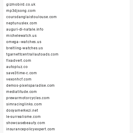
gizmobird.co.uk
mp3djsong.com
coursdanglaistoulouse.com
neptunuslex.com
auguri-di-natale.info
michelewatch.us
omega--watches.us
breitling-watches.us
tgarnettcentrallautoads.com
fixadvert.com
autopluz.co
save3time-c.com
vexonhcf.com
demos-pixelsparadise.com
mediatitude.com
prewarmotorcycles.com
simracinglinks.com
dosyamerkezi.net
le-surrealisme.com
showcasebeauty.com
insurancepolicyexpert.com