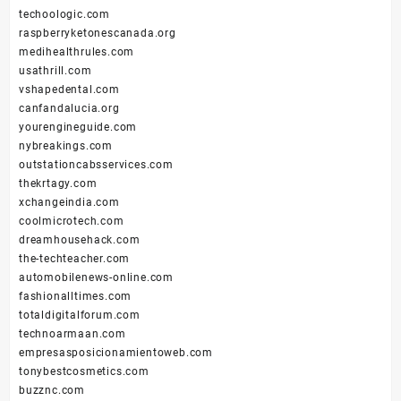
techoologic.com
raspberryketonescanada.org
medihealthrules.com
usathrill.com
vshapedental.com
canfandalucia.org
yourengineguide.com
nybreakings.com
outstationcabsservices.com
thekrtagy.com
xchangeindia.com
coolmicrotech.com
dreamhousehack.com
the-techteacher.com
automobilenews-online.com
fashionalltimes.com
totaldigitalforum.com
technoarmaan.com
empresasposicionamientoweb.com
tonybestcosmetics.com
buzznc.com