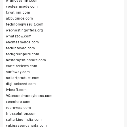
withloveamity.com
youlearncode.com
fxyatirim.com
abbuguide.com
technologyresult.com
webhostingoffers.org
whatszow.com
ehomeamerca.com
techintendo.com
techgreenpure.com
bestdropshipstore.com
cartelreviews.com
surfsway.com
nailartproduct.com
digitactseed.com
lvlcraft.com
90secondmoneyloans.com
xenmicro.com
rodrovers.com
tripssolution.com
satta-king-india.com
yukigassencanada.com