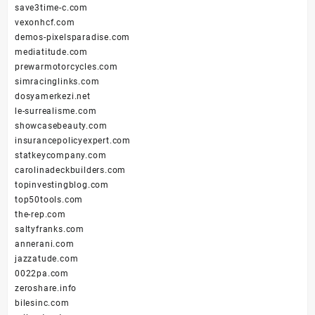
save3time-c.com
vexonhcf.com
demos-pixelsparadise.com
mediatitude.com
prewarmotorcycles.com
simracinglinks.com
dosyamerkezi.net
le-surrealisme.com
showcasebeauty.com
insurancepolicyexpert.com
statkeycompany.com
carolinadeckbuilders.com
topinvestingblog.com
top50tools.com
the-rep.com
saltyfranks.com
annerani.com
jazzatude.com
0022pa.com
zeroshare.info
bilesinc.com