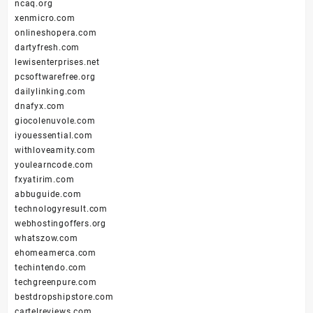
ncaq.org
xenmicro.com
onlineshopera.com
dartyfresh.com
lewisenterprises.net
pcsoftwarefree.org
dailylinking.com
dnafyx.com
giocolenuvole.com
iyouessential.com
withloveamity.com
youlearncode.com
fxyatirim.com
abbuguide.com
technologyresult.com
webhostingoffers.org
whatszow.com
ehomeamerca.com
techintendo.com
techgreenpure.com
bestdropshipstore.com
cartelreviews.com