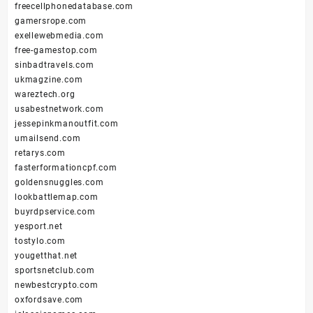
freecellphonedatabase.com
gamersrope.com
exellewebmedia.com
free-gamestop.com
sinbadtravels.com
ukmagzine.com
wareztech.org
usabestnetwork.com
jessepinkmanoutfit.com
umailsend.com
retarys.com
fasterformationcpf.com
goldensnuggles.com
lookbattlemap.com
buyrdpservice.com
yesport.net
tostylo.com
yougetthat.net
sportsnetclub.com
newbestcrypto.com
oxfordsave.com