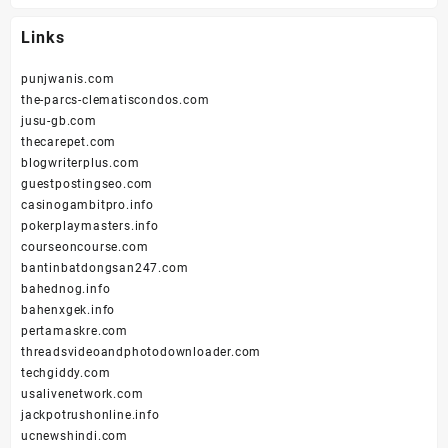
Links
punjwanis.com
the-parcs-clematiscondos.com
jusu-gb.com
thecarepet.com
blogwriterplus.com
guestpostingseo.com
casinogambitpro.info
pokerplaymasters.info
courseoncourse.com
bantinbatdongsan247.com
bahednog.info
bahenxgek.info
pertamaskre.com
threadsvideoandphotodownloader.com
techgiddy.com
usalivenetwork.com
jackpotrushonline.info
ucnewshindi.com