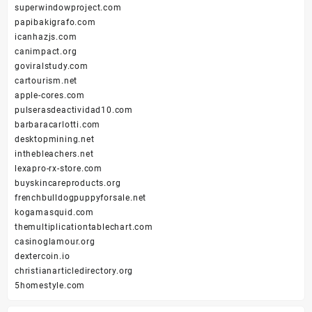
superwindowproject.com
papibakigrafo.com
icanhazjs.com
canimpact.org
goviralstudy.com
cartourism.net
apple-cores.com
pulserasdeactividad10.com
barbaracarlotti.com
desktopmining.net
inthebleachers.net
lexapro-rx-store.com
buyskincareproducts.org
frenchbulldogpuppyforsale.net
kogamasquid.com
themultiplicationtablechart.com
casinoglamour.org
dextercoin.io
christianarticledirectory.org
5homestyle.com