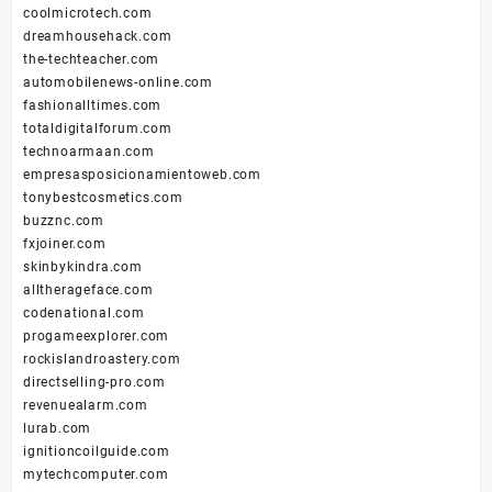
coolmicrotech.com
dreamhousehack.com
the-techteacher.com
automobilenews-online.com
fashionalltimes.com
totaldigitalforum.com
technoarmaan.com
empresasposicionamientoweb.com
tonybestcosmetics.com
buzznc.com
fxjoiner.com
skinbykindra.com
alltherageface.com
codenational.com
progameexplorer.com
rockislandroastery.com
directselling-pro.com
revenuealarm.com
lurab.com
ignitioncoilguide.com
mytechcomputer.com