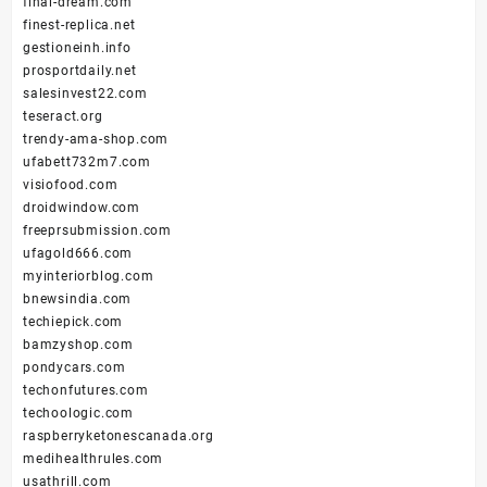
final-dream.com
finest-replica.net
gestioneinh.info
prosportdaily.net
salesinvest22.com
teseract.org
trendy-ama-shop.com
ufabett732m7.com
visiofood.com
droidwindow.com
freeprsubmission.com
ufagold666.com
myinteriorblog.com
bnewsindia.com
techiepick.com
bamzyshop.com
pondycars.com
techonfutures.com
techoologic.com
raspberryketonescanada.org
medihealthrules.com
usathrill.com