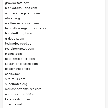
growmefast.com
mahkotahokislot.com
onlinecancerpharm.com
ufalek.org
mattress-disposal.com
happyflooringandcabinets.com
bodybuildinglife.co
qrdoggy.com
technologygud.com
realshocknews.com
pickgb.com
healthmistakes.com
ksfashiondresses.com
patterntrader.org
cnhpa.net
sitalotus.com
supernotes.org
worldsportsempires.com
updatecentral360.com
katamastah.com
zqscore.net