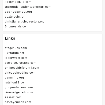
kogamasquid.com
themultiplicationtablechart.com
casinoglamour.org
dextercoin.io
christianarticledirectory.org
5homestyle.com
Links
stagehubs.com
1x2forum.net
login99bet.com
secretcourtesans.com
onlinebahisforum1.com
chicagoheadline.com
camming.org
rajalion88.com
goupuntacana.com
riversedgepark.com
zaseez.com
catchycrunch.com