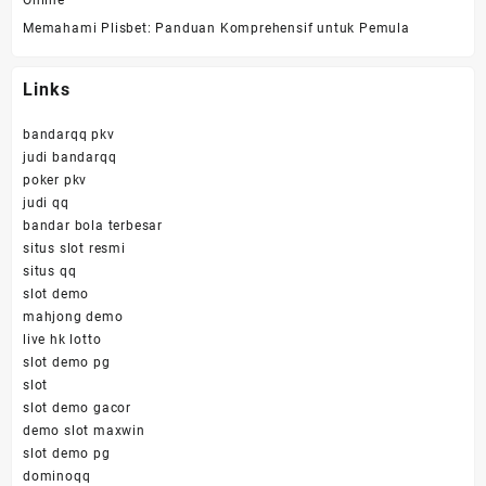
Online
Memahami Plisbet: Panduan Komprehensif untuk Pemula
Links
bandarqq pkv
judi bandarqq
poker pkv
judi qq
bandar bola terbesar
situs slot resmi
situs qq
slot demo
mahjong demo
live hk lotto
slot demo pg
slot
slot demo gacor
demo slot maxwin
slot demo pg
dominoqq