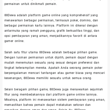
permainan untuk dinikmati pemain.
88Dewa adalah platform game online yang komprehensif yang
menawarkan berbagai permainan, termasuk poker, domino, dan
berbagai permainan kartu lainnya. Platform ini dikenal dengan
antarmuka yang ramah pengguna, grafik berkualitas tinggi, dan
opsi pembayaran yang aman, menjadikannya favorit di antara
gamer online.
Salah satu fitur utama 88Dewa adalah berbagai pilihan game.
Dengan lusinan permainan untuk dipilih, pemain dapat dengan
mudah menemukan sesuatu yang sesuai dengan preferensi dan
tingkat keterampilan mereka. Apakah Anda seorang pemain poker
berpengalaman mencari tantangan atau gamer biasa yang mencari
kesenangan, 88Dewa memiliki sesuatu untuk semua orang.
Selain beragam pilihan game, 88Dewa juga menawarkan sejumlah
fitur yang membedakannya dari platform game online lainnya.
Misalnya, platform ini menawarkan sistem pembayaran yang aman,
memastikan bahwa pemain dapat melakukan setoran dan
penarikan dengan aman dan aman. Selain itu, 88Dewa