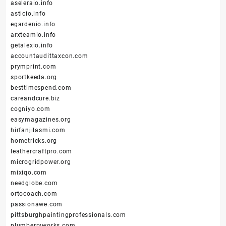
aseleraio.info
asticio.info
egardenio.info
arxteamio.info
getalexio.info
accountaudittaxcon.com
prymprint.com
sportkeeda.org
besttimespend.com
careandcure.biz
cogniyo.com
easymagazines.org
hirfanjilasmi.com
hometricks.org
leathercraftpro.com
microgridpower.org
mixiqo.com
needglobe.com
ortocoach.com
passionawe.com
pittsburghpaintingprofessionals.com
plumberryworks.com