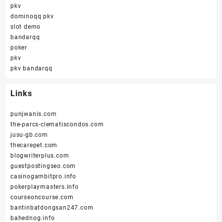
pkv
dominoqq pkv
slot demo
bandarqq
poker
pkv
pkv bandarqq
Links
punjwanis.com
the-parcs-clematiscondos.com
jusu-gb.com
thecarepet.com
blogwriterplus.com
guestpostingseo.com
casinogambitpro.info
pokerplaymasters.info
courseoncourse.com
bantinbatdongsan247.com
bahednog.info