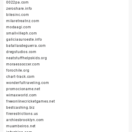
0022pa.com
zeroshare.info
bilesinc.com
milaretreatnz.com
modaagi.com
smallvilleph.com
galiciasuroeste.info
batallasdeguerra.com
dregstudios.com
neatstuffhelpskids.org
moraessoccer.com
forochile.org
chart-track.com
wonderfultraveling.com
promocioname.net
wimaxworld.com
freeonlinecricketgames.net
bestcashing.biz
firerestrictions.us
archiesbrooklyn.com
muambeiros.net