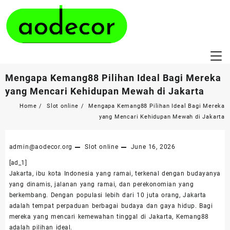
Skip
to
content
Mengapa Kemang88 Pilihan Ideal Bagi Mereka
yang Mencari Kehidupan Mewah di Jakarta
Home
Slot online
Mengapa Kemang88 Pilihan Ideal Bagi Mereka
yang Mencari Kehidupan Mewah di Jakarta
admin@aodecor.org
Slot online
June 16, 2026
[ad_1]
Jakarta, ibu kota Indonesia yang ramai, terkenal dengan budayanya
yang dinamis, jalanan yang ramai, dan perekonomian yang
berkembang. Dengan populasi lebih dari 10 juta orang, Jakarta
adalah tempat perpaduan berbagai budaya dan gaya hidup. Bagi
mereka yang mencari kemewahan tinggal di Jakarta, Kemang88
adalah pilihan ideal.