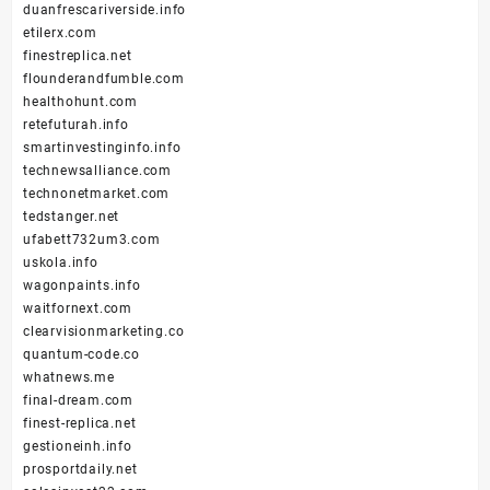
duanfrescariverside.info
etilerx.com
finestreplica.net
flounderandfumble.com
healthohunt.com
retefuturah.info
smartinvestinginfo.info
technewsalliance.com
technonetmarket.com
tedstanger.net
ufabett732um3.com
uskola.info
wagonpaints.info
waitfornext.com
clearvisionmarketing.co
quantum-code.co
whatnews.me
final-dream.com
finest-replica.net
gestioneinh.info
prosportdaily.net