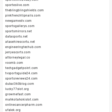
sporteslive.com
theblingblingshields.com
pinkfrenchtipnails.com
newgamestv.com
sportsgallerys.com
sportsmirrors.net
datasports.net
atasehirescortu.net
engineeringtechub.com
jerryescorts.com
attorneylegal.co
voomb.com
techgadgetpoint.com
tvsportsguide24.com
sportsreviews24.com
dubai360blog.com
lucky77slot.org
growmefast.com
mahkotahokislot.com
onlinecancerpharm.com
ufalek.org