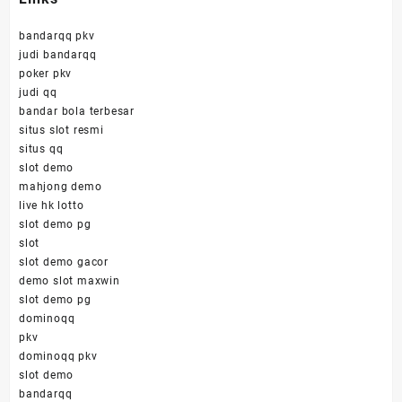
bandarqq pkv
judi bandarqq
poker pkv
judi qq
bandar bola terbesar
situs slot resmi
situs qq
slot demo
mahjong demo
live hk lotto
slot demo pg
slot
slot demo gacor
demo slot maxwin
slot demo pg
dominoqq
pkv
dominoqq pkv
slot demo
bandarqq