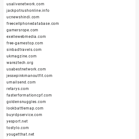
usalivenetwork.com
jackpotrushonline.info
ucnewshindi.com
freecellphonedatabase.com
gamersrope.com
exellewebmedia.com
free-gamestop.com
sinbadtravels.com
ukmagzine.com
wareztech.org
usabestnetwork.com
jessepinkmanoutfit.com
umailsend.com
retarys.com
fasterformationcpf.com
goldensnuggles.com
lookbattlemap.com
buyrdpservice.com
yesport.net
tostylo.com
yougetthat.net