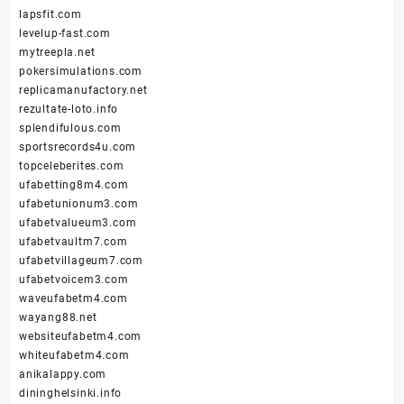
lapsfit.com
levelup-fast.com
mytreepla.net
pokersimulations.com
replicamanufactory.net
rezultate-loto.info
splendifulous.com
sportsrecords4u.com
topceleberites.com
ufabetting8m4.com
ufabetunionum3.com
ufabetvalueum3.com
ufabetvaultm7.com
ufabetvillageum7.com
ufabetvoicem3.com
waveufabetm4.com
wayang88.net
websiteufabetm4.com
whiteufabetm4.com
anikalappy.com
dininghelsinki.info