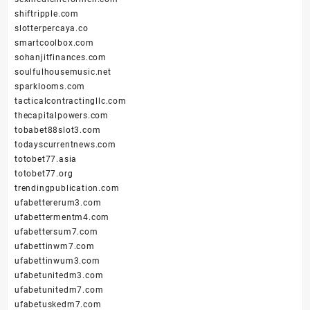
shiftripple.com
slotterpercaya.co
smartcoolbox.com
sohanjitfinances.com
soulfulhousemusic.net
sparklooms.com
tacticalcontractingllc.com
thecapitalpowers.com
tobabet88slot3.com
todayscurrentnews.com
totobet77.asia
totobet77.org
trendingpublication.com
ufabettererum3.com
ufabettermentm4.com
ufabettersum7.com
ufabettinwm7.com
ufabettinwum3.com
ufabetunitedm3.com
ufabetunitedm7.com
ufabetuskedm7.com