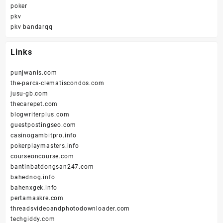
poker
pkv
pkv bandarqq
Links
punjwanis.com
the-parcs-clematiscondos.com
jusu-gb.com
thecarepet.com
blogwriterplus.com
guestpostingseo.com
casinogambitpro.info
pokerplaymasters.info
courseoncourse.com
bantinbatdongsan247.com
bahednog.info
bahenxgek.info
pertamaskre.com
threadsvideoandphotodownloader.com
techgiddy.com