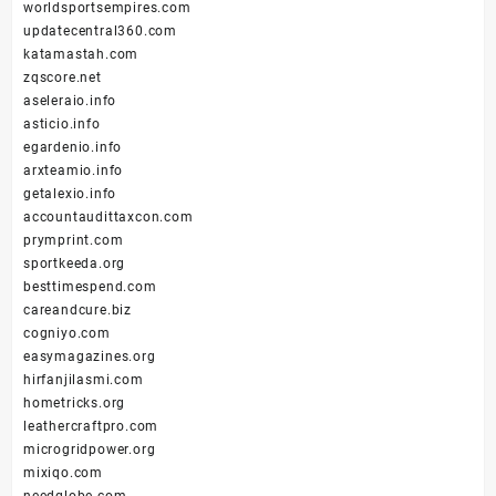
worldsportsempires.com
updatecentral360.com
katamastah.com
zqscore.net
aseleraio.info
asticio.info
egardenio.info
arxteamio.info
getalexio.info
accountaudittaxcon.com
prymprint.com
sportkeeda.org
besttimespend.com
careandcure.biz
cogniyo.com
easymagazines.org
hirfanjilasmi.com
hometricks.org
leathercraftpro.com
microgridpower.org
mixiqo.com