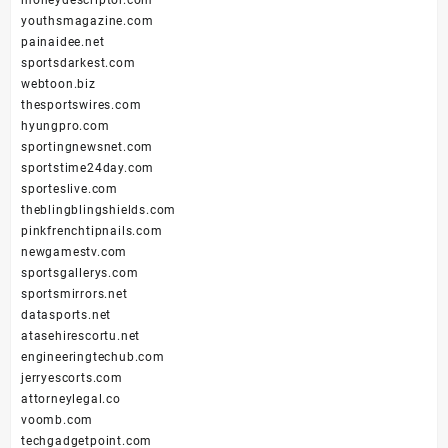
moneydescriptor.com
youthsmagazine.com
painaidee.net
sportsdarkest.com
webtoon.biz
thesportswires.com
hyungpro.com
sportingnewsnet.com
sportstime24day.com
sporteslive.com
theblingblingshields.com
pinkfrenchtipnails.com
newgamestv.com
sportsgallerys.com
sportsmirrors.net
datasports.net
atasehirescortu.net
engineeringtechub.com
jerryescorts.com
attorneylegal.co
voomb.com
techgadgetpoint.com