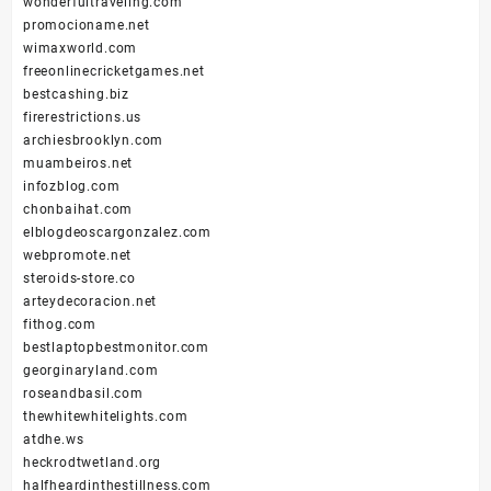
wonderfultraveling.com
promocioname.net
wimaxworld.com
freeonlinecricketgames.net
bestcashing.biz
firerestrictions.us
archiesbrooklyn.com
muambeiros.net
infozblog.com
chonbaihat.com
elblogdeoscargonzalez.com
webpromote.net
steroids-store.co
arteydecoracion.net
fithog.com
bestlaptopbestmonitor.com
georginaryland.com
roseandbasil.com
thewhitewhitelights.com
atdhe.ws
heckrodtwetland.org
halfheardinthestillness.com