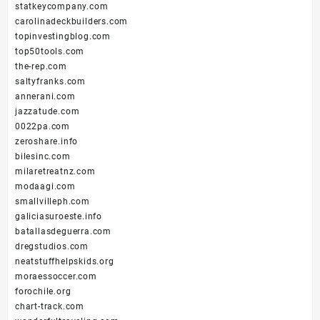
statkeycompany.com
carolinadeckbuilders.com
topinvestingblog.com
top50tools.com
the-rep.com
saltyfranks.com
annerani.com
jazzatude.com
0022pa.com
zeroshare.info
bilesinc.com
milaretreatnz.com
modaagi.com
smallvilleph.com
galiciasuroeste.info
batallasdeguerra.com
dregstudios.com
neatstuffhelpskids.org
moraessoccer.com
forochile.org
chart-track.com