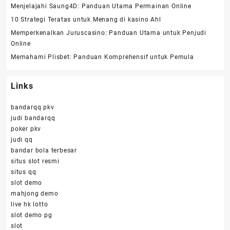
Menjelajahi Saung4D: Panduan Utama Permainan Online
10 Strategi Teratas untuk Menang di kasino Ahl
Memperkenalkan Juruscasino: Panduan Utama untuk Penjudi
Online
Memahami Plisbet: Panduan Komprehensif untuk Pemula
Links
bandarqq pkv
judi bandarqq
poker pkv
judi qq
bandar bola terbesar
situs slot resmi
situs qq
slot demo
mahjong demo
live hk lotto
slot demo pg
slot