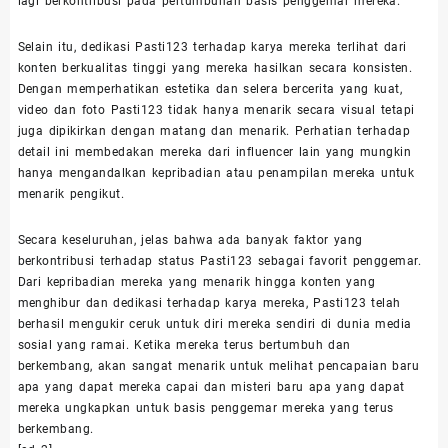
lagi berkontribusi pada pertumbuhan basis penggemar mereka.
Selain itu, dedikasi Pasti123 terhadap karya mereka terlihat dari
konten berkualitas tinggi yang mereka hasilkan secara konsisten.
Dengan memperhatikan estetika dan selera bercerita yang kuat,
video dan foto Pasti123 tidak hanya menarik secara visual tetapi
juga dipikirkan dengan matang dan menarik. Perhatian terhadap
detail ini membedakan mereka dari influencer lain yang mungkin
hanya mengandalkan kepribadian atau penampilan mereka untuk
menarik pengikut.
Secara keseluruhan, jelas bahwa ada banyak faktor yang
berkontribusi terhadap status Pasti123 sebagai favorit penggemar.
Dari kepribadian mereka yang menarik hingga konten yang
menghibur dan dedikasi terhadap karya mereka, Pasti123 telah
berhasil mengukir ceruk untuk diri mereka sendiri di dunia media
sosial yang ramai. Ketika mereka terus bertumbuh dan
berkembang, akan sangat menarik untuk melihat pencapaian baru
apa yang dapat mereka capai dan misteri baru apa yang dapat
mereka ungkapkan untuk basis penggemar mereka yang terus
berkembang.