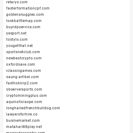
retarys.com
fasterformationcpf.com
goldensnuggles.com
lookbattlemap.com
buyrdpservice.com
yesport.net
tostylo.com
yougetthat.net
sportsnetclub.com
newbestcrypto.com
oxfordsave.com
iclassicgames.com
saung-artikel.com
fasthokivip2.com
observersports.com
cryptominingplus.com
aquinoticiaspe.com
longhairedfrenchbulldog.com
lawyersforhire.co
businemarket.com
matahari88play.net