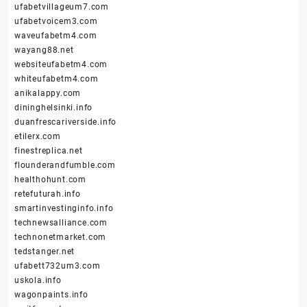
ufabetvillageum7.com
ufabetvoicem3.com
waveufabetm4.com
wayang88.net
websiteufabetm4.com
whiteufabetm4.com
anikalappy.com
dininghelsinki.info
duanfrescariverside.info
etilerx.com
finestreplica.net
flounderandfumble.com
healthohunt.com
retefuturah.info
smartinvestinginfo.info
technewsalliance.com
technonetmarket.com
tedstanger.net
ufabett732um3.com
uskola.info
wagonpaints.info