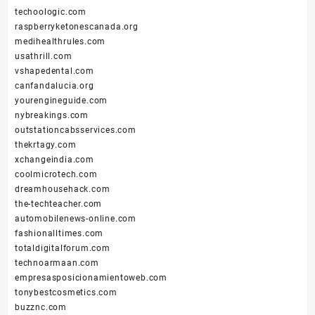
techoologic.com
raspberryketonescanada.org
medihealthrules.com
usathrill.com
vshapedental.com
canfandalucia.org
yourengineguide.com
nybreakings.com
outstationcabsservices.com
thekrtagy.com
xchangeindia.com
coolmicrotech.com
dreamhousehack.com
the-techteacher.com
automobilenews-online.com
fashionalltimes.com
totaldigitalforum.com
technoarmaan.com
empresasposicionamientoweb.com
tonybestcosmetics.com
buzznc.com