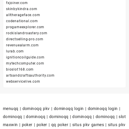
fxjoiner.com
skinbykindra.com
alltherageface.com
codenational.com
progameexplorer.com
rockislandroastery.com
directselling-pro.com
revenuealarm.com
lurab.com
ignitioncoilguide.com
mytechcomputer.com
bioslot168.com
artsandcraftsauthority.com
webservicelive.com
menuqq
|
dominoqq pkv
|
dominoqq login
|
dominoqq login
|
dominoqq
|
dominoqq
|
dominoqq
|
dominoqq
|
dominoqq
|
slot
maxwin
|
poker
|
poker
|
qq poker
|
situs pkv games
|
situs pkv