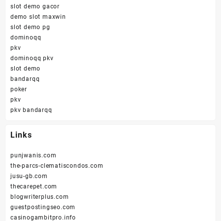
slot demo gacor
demo slot maxwin
slot demo pg
dominoqq
pkv
dominoqq pkv
slot demo
bandarqq
poker
pkv
pkv bandarqq
Links
punjwanis.com
the-parcs-clematiscondos.com
jusu-gb.com
thecarepet.com
blogwriterplus.com
guestpostingseo.com
casinogambitpro.info