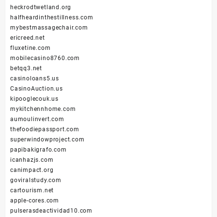
heckrodtwetland.org
halfheardinthestillness.com
mybestmassagechair.com
ericreed.net
fluxetine.com
mobilecasino8760.com
betqq3.net
casinoloans5.us
CasinoAuction.us
kipooglecouk.us
mykitchennhome.com
aumoulinvert.com
thefoodiepassport.com
superwindowproject.com
papibakigrafo.com
icanhazjs.com
canimpact.org
goviralstudy.com
cartourism.net
apple-cores.com
pulserasdeactividad10.com