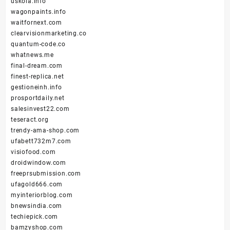
uskola.info
wagonpaints.info
waitfornext.com
clearvisionmarketing.co
quantum-code.co
whatnews.me
final-dream.com
finest-replica.net
gestioneinh.info
prosportdaily.net
salesinvest22.com
teseract.org
trendy-ama-shop.com
ufabett732m7.com
visiofood.com
droidwindow.com
freeprsubmission.com
ufagold666.com
myinteriorblog.com
bnewsindia.com
techiepick.com
bamzyshop.com