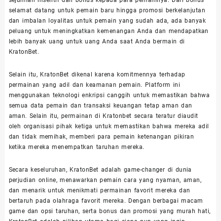
selamat datang untuk pemain baru hingga promosi berkelanjutan
dan imbalan loyalitas untuk pemain yang sudah ada, ada banyak
peluang untuk meningkatkan kemenangan Anda dan mendapatkan
lebih banyak uang untuk uang Anda saat Anda bermain di
KratonBet.
Selain itu, KratonBet dikenal karena komitmennya terhadap
permainan yang adil dan keamanan pemain. Platform ini
menggunakan teknologi enkripsi canggih untuk memastikan bahwa
semua data pemain dan transaksi keuangan tetap aman dan
aman. Selain itu, permainan di Kratonbet secara teratur diaudit
oleh organisasi pihak ketiga untuk memastikan bahwa mereka adil
dan tidak memihak, memberi para pemain ketenangan pikiran
ketika mereka menempatkan taruhan mereka.
Secara keseluruhan, KratonBet adalah game-changer di dunia
perjudian online, menawarkan pemain cara yang nyaman, aman,
dan menarik untuk menikmati permainan favorit mereka dan
bertaruh pada olahraga favorit mereka. Dengan berbagai macam
game dan opsi taruhan, serta bonus dan promosi yang murah hati,