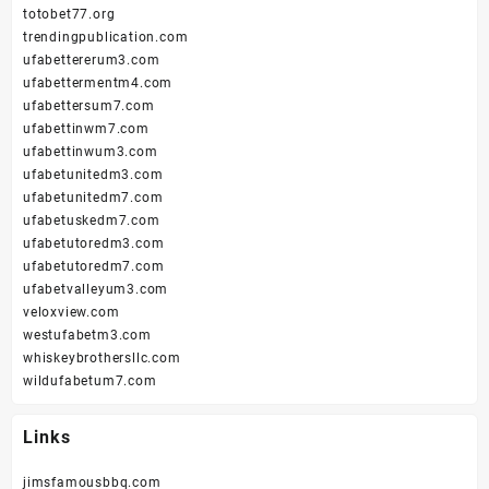
totobet77.org
trendingpublication.com
ufabettererum3.com
ufabettermentm4.com
ufabettersum7.com
ufabettinwm7.com
ufabettinwum3.com
ufabetunitedm3.com
ufabetunitedm7.com
ufabetuskedm7.com
ufabetutoredm3.com
ufabetutoredm7.com
ufabetvalleyum3.com
veloxview.com
westufabetm3.com
whiskeybrothersllc.com
wildufabetum7.com
Links
jimsfamousbbq.com