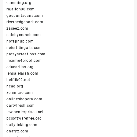
camming.org
rajalion88.com
goupuntacana.com
riversedgepark.com
zaseez.com
catchycrunch.com
nofaphub.com
nefertitingalls.com
patsyscreations.com
income4proof.com
educaritas.org
lensajelajah.com
betflik09.net
ncaq.org
xenmicro.com
onlineshopera.com
dartyfresh.com
lewisenterprises.net
pcsoftwarefree.org
dailylinking.com
dnafyx.com