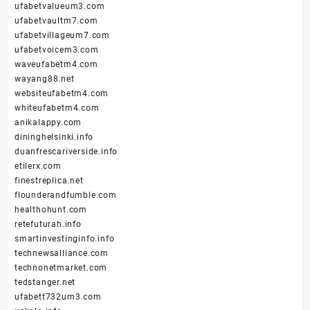
ufabetvalueum3.com
ufabetvaultm7.com
ufabetvillageum7.com
ufabetvoicem3.com
waveufabetm4.com
wayang88.net
websiteufabetm4.com
whiteufabetm4.com
anikalappy.com
dininghelsinki.info
duanfrescariverside.info
etilerx.com
finestreplica.net
flounderandfumble.com
healthohunt.com
retefuturah.info
smartinvestinginfo.info
technewsalliance.com
technonetmarket.com
tedstanger.net
ufabett732um3.com