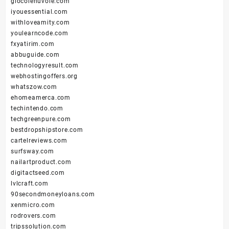
giocolenuvole.com
iyouessential.com
withloveamity.com
youlearncode.com
fxyatirim.com
abbuguide.com
technologyresult.com
webhostingoffers.org
whatszow.com
ehomeamerca.com
techintendo.com
techgreenpure.com
bestdropshipstore.com
cartelreviews.com
surfsway.com
nailartproduct.com
digitactseed.com
lvlcraft.com
90secondmoneyloans.com
xenmicro.com
rodrovers.com
tripssolution.com