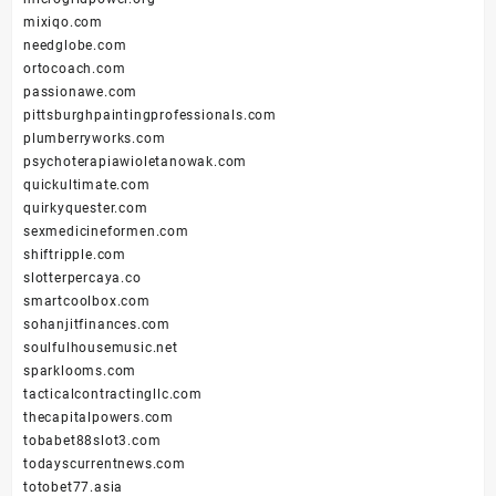
mixiqo.com
needglobe.com
ortocoach.com
passionawe.com
pittsburghpaintingprofessionals.com
plumberryworks.com
psychoterapiawioletanowak.com
quickultimate.com
quirkyquester.com
sexmedicineformen.com
shiftripple.com
slotterpercaya.co
smartcoolbox.com
sohanjitfinances.com
soulfulhousemusic.net
sparklooms.com
tacticalcontractingllc.com
thecapitalpowers.com
tobabet88slot3.com
todayscurrentnews.com
totobet77.asia