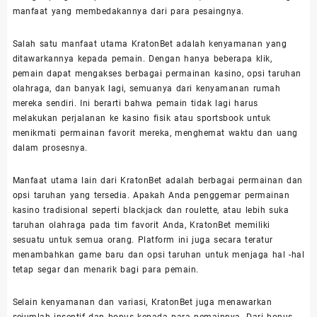
manfaat yang membedakannya dari para pesaingnya.
Salah satu manfaat utama KratonBet adalah kenyamanan yang
ditawarkannya kepada pemain. Dengan hanya beberapa klik,
pemain dapat mengakses berbagai permainan kasino, opsi taruhan
olahraga, dan banyak lagi, semuanya dari kenyamanan rumah
mereka sendiri. Ini berarti bahwa pemain tidak lagi harus
melakukan perjalanan ke kasino fisik atau sportsbook untuk
menikmati permainan favorit mereka, menghemat waktu dan uang
dalam prosesnya.
Manfaat utama lain dari KratonBet adalah berbagai permainan dan
opsi taruhan yang tersedia. Apakah Anda penggemar permainan
kasino tradisional seperti blackjack dan roulette, atau lebih suka
taruhan olahraga pada tim favorit Anda, KratonBet memiliki
sesuatu untuk semua orang. Platform ini juga secara teratur
menambahkan game baru dan opsi taruhan untuk menjaga hal -hal
tetap segar dan menarik bagi para pemain.
Selain kenyamanan dan variasi, KratonBet juga menawarkan
sejumlah insentif dan bonus kepada para pemainnya. Dari bonus