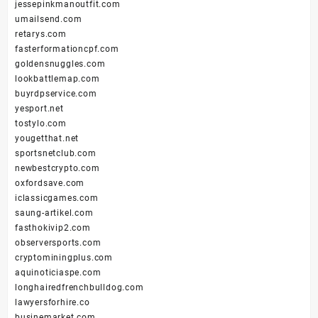
jessepinkmanoutfit.com
umailsend.com
retarys.com
fasterformationcpf.com
goldensnuggles.com
lookbattlemap.com
buyrdpservice.com
yesport.net
tostylo.com
yougetthat.net
sportsnetclub.com
newbestcrypto.com
oxfordsave.com
iclassicgames.com
saung-artikel.com
fasthokivip2.com
observersports.com
cryptominingplus.com
aquinoticiaspe.com
longhairedfrenchbulldog.com
lawyersforhire.co
businemarket.com