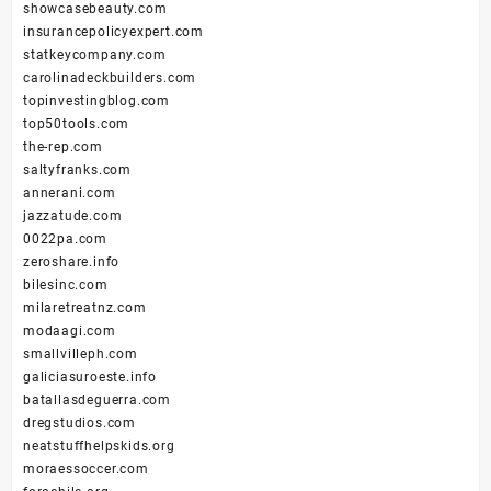
showcasebeauty.com
insurancepolicyexpert.com
statkeycompany.com
carolinadeckbuilders.com
topinvestingblog.com
top50tools.com
the-rep.com
saltyfranks.com
annerani.com
jazzatude.com
0022pa.com
zeroshare.info
bilesinc.com
milaretreatnz.com
modaagi.com
smallvilleph.com
galiciasuroeste.info
batallasdeguerra.com
dregstudios.com
neatstuffhelpskids.org
moraessoccer.com