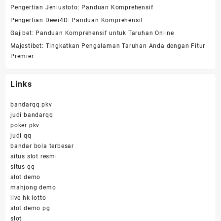
Pengertian Jeniustoto: Panduan Komprehensif
Pengertian Dewi4D: Panduan Komprehensif
Gajibet: Panduan Komprehensif untuk Taruhan Online
Majestibet: Tingkatkan Pengalaman Taruhan Anda dengan Fitur
Premier
Links
bandarqq pkv
judi bandarqq
poker pkv
judi qq
bandar bola terbesar
situs slot resmi
situs qq
slot demo
mahjong demo
live hk lotto
slot demo pg
slot