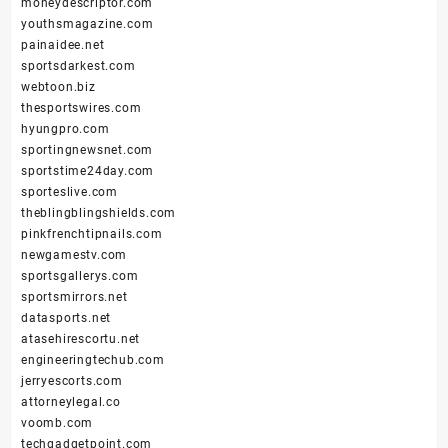
moneydescriptor.com
youthsmagazine.com
painaidee.net
sportsdarkest.com
webtoon.biz
thesportswires.com
hyungpro.com
sportingnewsnet.com
sportstime24day.com
sporteslive.com
theblingblingshields.com
pinkfrenchtipnails.com
newgamestv.com
sportsgallerys.com
sportsmirrors.net
datasports.net
atasehirescortu.net
engineeringtechub.com
jerryescorts.com
attorneylegal.co
voomb.com
techgadgetpoint.com