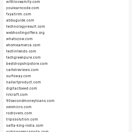
withloveamity.com
youlearncode.com
fxyatirim.com
abbuguide.com
technologyresult.com
webhostingoffers.org
whatszow.com
ehomeamerca.com
techintendo.com
techgreenpure.com
bestdropshipstore.com
cartelreviews.com
surfsway.com
nailartproduct.com
digitactseed.com
lvlcraft.com
90secondmoneyloans.com
xenmicro.com
rodrovers.com
tripssolution.com
satta-king-india.com
yukigassencanada.com