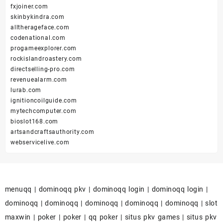
fxjoiner.com
skinbykindra.com
alltherageface.com
codenational.com
progameexplorer.com
rockislandroastery.com
directselling-pro.com
revenuealarm.com
lurab.com
ignitioncoilguide.com
mytechcomputer.com
bioslot168.com
artsandcraftsauthority.com
webservicelive.com
menuqq
|
dominoqq pkv
|
dominoqq login
|
dominoqq login
|
dominoqq
|
dominoqq
|
dominoqq
|
dominoqq
|
dominoqq
|
slot
maxwin
|
poker
|
poker
|
qq poker
|
situs pkv games
|
situs pkv