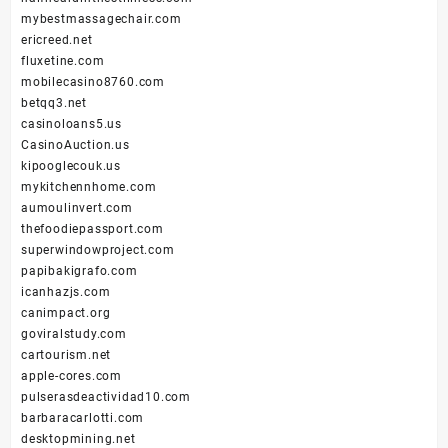
mybestmassagechair.com
ericreed.net
fluxetine.com
mobilecasino8760.com
betqq3.net
casinoloans5.us
CasinoAuction.us
kipooglecouk.us
mykitchennhome.com
aumoulinvert.com
thefoodiepassport.com
superwindowproject.com
papibakigrafo.com
icanhazjs.com
canimpact.org
goviralstudy.com
cartourism.net
apple-cores.com
pulserasdeactividad10.com
barbaracarlotti.com
desktopmining.net