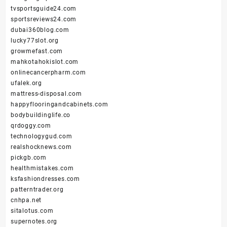
tvsportsguide24.com
sportsreviews24.com
dubai360blog.com
lucky77slot.org
growmefast.com
mahkotahokislot.com
onlinecancerpharm.com
ufalek.org
mattress-disposal.com
happyflooringandcabinets.com
bodybuildinglife.co
qrdoggy.com
technologygud.com
realshocknews.com
pickgb.com
healthmistakes.com
ksfashiondresses.com
patterntrader.org
cnhpa.net
sitalotus.com
supernotes.org