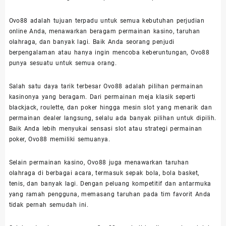
Ovo88 adalah tujuan terpadu untuk semua kebutuhan perjudian
online Anda, menawarkan beragam permainan kasino, taruhan
olahraga, dan banyak lagi. Baik Anda seorang penjudi
berpengalaman atau hanya ingin mencoba keberuntungan, Ovo88
punya sesuatu untuk semua orang.
Salah satu daya tarik terbesar Ovo88 adalah pilihan permainan
kasinonya yang beragam. Dari permainan meja klasik seperti
blackjack, roulette, dan poker hingga mesin slot yang menarik dan
permainan dealer langsung, selalu ada banyak pilihan untuk dipilih.
Baik Anda lebih menyukai sensasi slot atau strategi permainan
poker, Ovo88 memiliki semuanya.
Selain permainan kasino, Ovo88 juga menawarkan taruhan
olahraga di berbagai acara, termasuk sepak bola, bola basket,
tenis, dan banyak lagi. Dengan peluang kompetitif dan antarmuka
yang ramah pengguna, memasang taruhan pada tim favorit Anda
tidak pernah semudah ini.