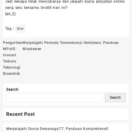
Jadi kenapa tidak mencobanya dan jelajahi dunia perjudian online
yang seru bersama Ovo88 hari ini?
[ad_2]
Tag :
Slot
Post
Pengertian
Menjelajahi Permata Tersembunyi Hokidewa: Panduan
navigation
MPoID:
Wisatawan
Inovasi
Terbaru
Teknologi
Biometrik
Search
Search
Recent Post
Menjelajahi Dunia Dewanaga77: Panduan Komprehensif