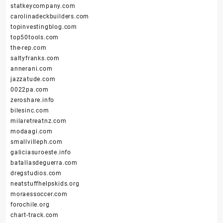
statkeycompany.com
carolinadeckbuilders.com
topinvestingblog.com
top50tools.com
the-rep.com
saltyfranks.com
annerani.com
jazzatude.com
0022pa.com
zeroshare.info
bilesinc.com
milaretreatnz.com
modaagi.com
smallvilleph.com
galiciasuroeste.info
batallasdeguerra.com
dregstudios.com
neatstuffhelpskids.org
moraessoccer.com
forochile.org
chart-track.com