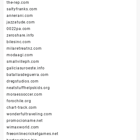
the-rep.com
saltyfranks.com
annerani.com
jazzatude.com
0022pa.com
zeroshare.info
bilesinc.com
milaretreatnz.com
modaagi.com
smallvilleph.com
galiciasuroeste.info
batallasdeguerra.com
dregstudios.com
neatstuffhelpskids.org
moraessoccer.com
forochile.org
chart-track.com
wonderfultraveling.com
promocioname.net
wimaxworld.com
freeonlinecricketgames.net