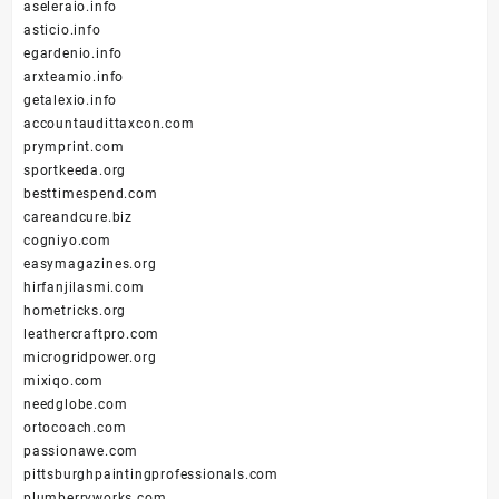
aseleraio.info
asticio.info
egardenio.info
arxteamio.info
getalexio.info
accountaudittaxcon.com
prymprint.com
sportkeeda.org
besttimespend.com
careandcure.biz
cogniyo.com
easymagazines.org
hirfanjilasmi.com
hometricks.org
leathercraftpro.com
microgridpower.org
mixiqo.com
needglobe.com
ortocoach.com
passionawe.com
pittsburghpaintingprofessionals.com
plumberryworks.com