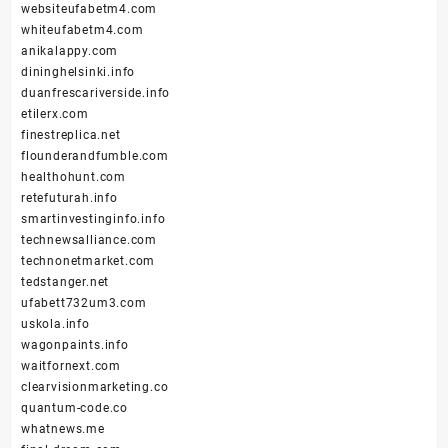
websiteufabetm4.com
whiteufabetm4.com
anikalappy.com
dininghelsinki.info
duanfrescariverside.info
etilerx.com
finestreplica.net
flounderandfumble.com
healthohunt.com
retefuturah.info
smartinvestinginfo.info
technewsalliance.com
technonetmarket.com
tedstanger.net
ufabett732um3.com
uskola.info
wagonpaints.info
waitfornext.com
clearvisionmarketing.co
quantum-code.co
whatnews.me