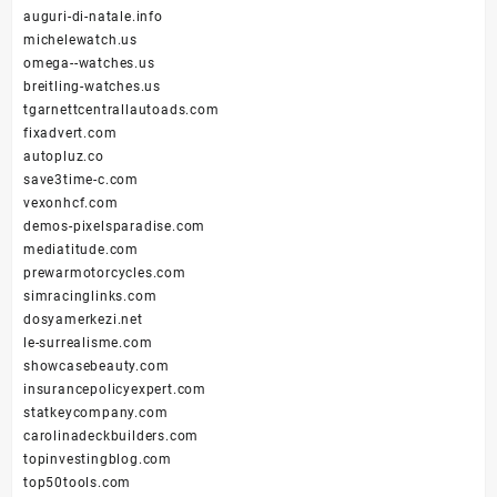
auguri-di-natale.info
michelewatch.us
omega--watches.us
breitling-watches.us
tgarnettcentrallautoads.com
fixadvert.com
autopluz.co
save3time-c.com
vexonhcf.com
demos-pixelsparadise.com
mediatitude.com
prewarmotorcycles.com
simracinglinks.com
dosyamerkezi.net
le-surrealisme.com
showcasebeauty.com
insurancepolicyexpert.com
statkeycompany.com
carolinadeckbuilders.com
topinvestingblog.com
top50tools.com