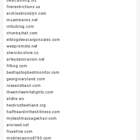
bestcashing.biz
firerestrictions.us
archiesbrooklyn.com
muambeiros.net
infozblog.com
chonbaihat.com
elblogdeoscargonzalez.com
webpromote.net
steroids-store.co
arteydecoracion.net
fithog.com
bestlaptopbestmonitor.com
georginaryland.com
roseandbasil.com
thewhitewhitelights.com
atdhe.ws
heckrodtwetland.org
halfheardinthestillness.com
mybestmassagechair.com
ericreed.net
fluxetine.com
mobilecasino8760.com