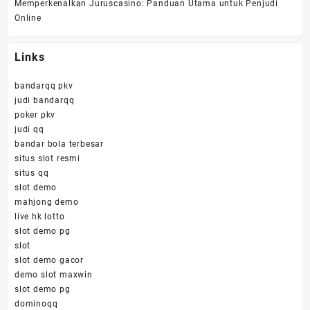
Memperkenalkan Juruscasino: Panduan Utama untuk Penjudi
Online
Links
bandarqq pkv
judi bandarqq
poker pkv
judi qq
bandar bola terbesar
situs slot resmi
situs qq
slot demo
mahjong demo
live hk lotto
slot demo pg
slot
slot demo gacor
demo slot maxwin
slot demo pg
dominoqq