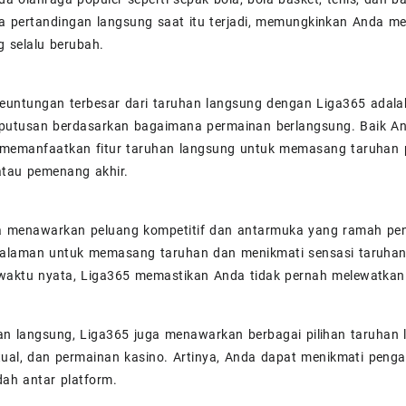
a pertandingan langsung saat itu terjadi, memungkinkan Anda 
g selalu berubah.
keuntungan terbesar dari taruhan langsung dengan Liga365 adal
utusan berdasarkan bagaimana permainan berlangsung. Baik And
memanfaatkan fitur taruhan langsung untuk memasang taruhan pad
atau pemenang akhir.
a menawarkan peluang kompetitif dan antarmuka yang ramah p
alaman untuk memasang taruhan dan menikmati sensasi taruhan
aktu nyata, Liga365 memastikan Anda tidak pernah melewatkan 
han langsung, Liga365 juga menawarkan berbagai pilihan taruhan 
rtual, dan permainan kasino. Artinya, Anda dapat menikmati peng
dah antar platform.