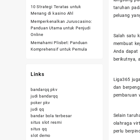
10 Strategi Teratas untuk
taruhan pad
Menang di kasino Ahl
peluang yan
Memperkenalkan Juruscasino:
Panduan Utama untuk Penjudi
Online
Salah satu 
Memahami Plisbet: Panduan
membuat kep
Komprehensif untuk Pemula
Anda dapat 
berikutnya, 
Links
Liga365 jug
dan berpeng
bandarqq pkv
pembaruan w
judi bandarqq
poker pkv
judi qq
Selain taru
bandar bola terbesar
situs slot resmi
olahraga vi
situs qq
perlu berpin
slot demo