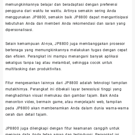
memungkinkannya belajar dan beradaptasi dengan preferensi
pengguna dari waktu ke waktu. Artinya semakin sering Anda
menggunakan JP8800, semakin baik JP8800 dapat mengantisipasi
kebutuhan Anda dan memberi Anda rekomendasi dan saran yang
dipersonalisasi.
Selain kemampuan AI-nya, JP8800 juga membanggakan prosesor
bertenaga yang memungkinkannya melakukan tugas dengan cepat
dan efisien. Perangkat ini mampu menangani banyak aplikasi
sekaligus tanpa lag atau melambat, sehingga cocok untuk
multitasking dan produktivitas.
Fitur mengesankan lainnya dari JP8800 adalah teknologi tampilan
mutakhirnya. Perangkat ini dibekali layar beresolusi tinggi yang
menghadirkan visual memukau dan gambar tajam. Baik Anda
menonton video, bermain game, atau menjelajahi web, tampilan
pada JP8800 akan membenamkan Anda dalam dunia warna-warna
cerah dan detail tajam.
JP8800 juga dilengkapi dengan fitur keamanan canggih untuk
menjaga data Anda tetap aman dan terlindungi. Perangkat ini