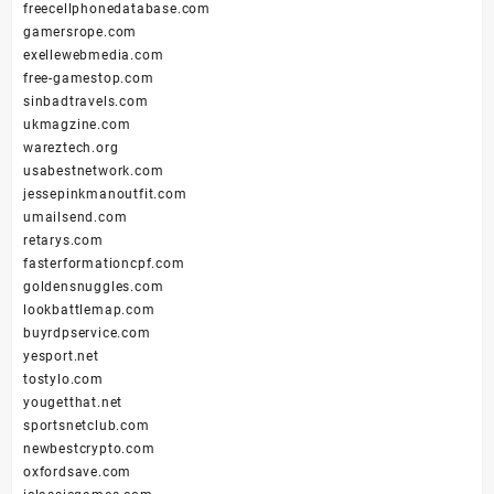
freecellphonedatabase.com
gamersrope.com
exellewebmedia.com
free-gamestop.com
sinbadtravels.com
ukmagzine.com
wareztech.org
usabestnetwork.com
jessepinkmanoutfit.com
umailsend.com
retarys.com
fasterformationcpf.com
goldensnuggles.com
lookbattlemap.com
buyrdpservice.com
yesport.net
tostylo.com
yougetthat.net
sportsnetclub.com
newbestcrypto.com
oxfordsave.com