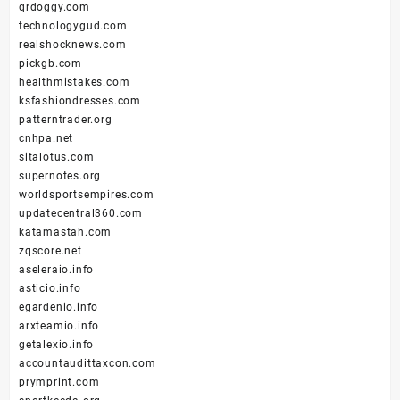
qrdoggy.com
technologygud.com
realshocknews.com
pickgb.com
healthmistakes.com
ksfashiondresses.com
patterntrader.org
cnhpa.net
sitalotus.com
supernotes.org
worldsportsempires.com
updatecentral360.com
katamastah.com
zqscore.net
aseleraio.info
asticio.info
egardenio.info
arxteamio.info
getalexio.info
accountaudittaxcon.com
prymprint.com