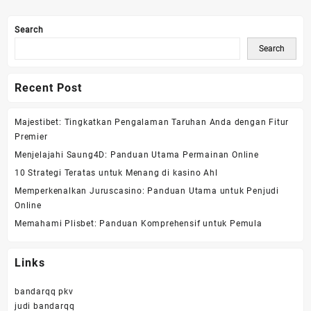
Search
Search
Recent Post
Majestibet: Tingkatkan Pengalaman Taruhan Anda dengan Fitur
Premier
Menjelajahi Saung4D: Panduan Utama Permainan Online
10 Strategi Teratas untuk Menang di kasino Ahl
Memperkenalkan Juruscasino: Panduan Utama untuk Penjudi
Online
Memahami Plisbet: Panduan Komprehensif untuk Pemula
Links
bandarqq pkv
judi bandarqq