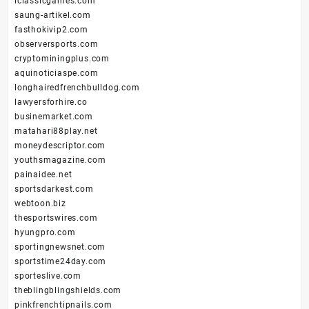
iclassicgames.com
saung-artikel.com
fasthokivip2.com
observersports.com
cryptominingplus.com
aquinoticiaspe.com
longhairedfrenchbulldog.com
lawyersforhire.co
businemarket.com
matahari88play.net
moneydescriptor.com
youthsmagazine.com
painaidee.net
sportsdarkest.com
webtoon.biz
thesportswires.com
hyungpro.com
sportingnewsnet.com
sportstime24day.com
sporteslive.com
theblingblingshields.com
pinkfrenchtipnails.com