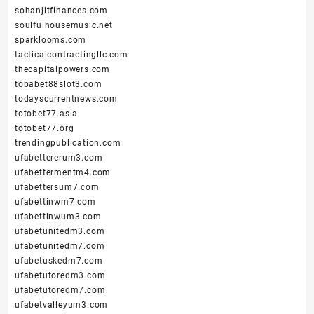
sohanjitfinances.com
soulfulhousemusic.net
sparklooms.com
tacticalcontractingllc.com
thecapitalpowers.com
tobabet88slot3.com
todayscurrentnews.com
totobet77.asia
totobet77.org
trendingpublication.com
ufabettererum3.com
ufabettermentm4.com
ufabettersum7.com
ufabettinwm7.com
ufabettinwum3.com
ufabetunitedm3.com
ufabetunitedm7.com
ufabetuskedm7.com
ufabetutoredm3.com
ufabetutoredm7.com
ufabetvalleyum3.com