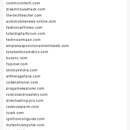
coolmicrotech.com
dreamhousehack.com
the-techteacher.com
automobilenews-online.com
fashionalltimes.com
totaldigitalforum.com
technoarmaan.com
empresasposicionamientoweb.com
tonybestcosmetics.com
buzznc.com
fxjoiner.com
skinbykindra.com
alltherageface.com
codenational.com
progameexplorer.com
rockislandroastery.com
directselling-pro.com
revenuealarm.com
lurab.com
ignitioncoilguide.com
mytechcomputer.com