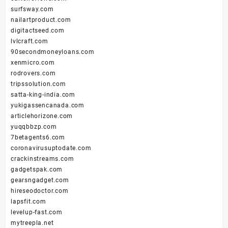
surfsway.com
nailartproduct.com
digitactseed.com
lvlcraft.com
90secondmoneyloans.com
xenmicro.com
rodrovers.com
tripssolution.com
satta-king-india.com
yukigassencanada.com
articlehorizone.com
yuqqbbzp.com
7betagents6.com
coronavirusuptodate.com
crackinstreams.com
gadgetspak.com
gearsngadget.com
hireseodoctor.com
lapsfit.com
levelup-fast.com
mytreepla.net