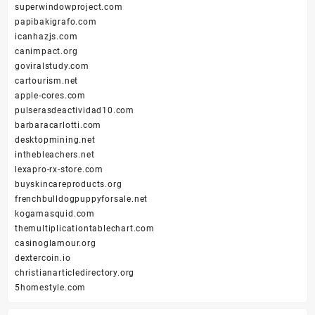
superwindowproject.com
papibakigrafo.com
icanhazjs.com
canimpact.org
goviralstudy.com
cartourism.net
apple-cores.com
pulserasdeactividad10.com
barbaracarlotti.com
desktopmining.net
inthebleachers.net
lexapro-rx-store.com
buyskincareproducts.org
frenchbulldogpuppyforsale.net
kogamasquid.com
themultiplicationtablechart.com
casinoglamour.org
dextercoin.io
christianarticledirectory.org
5homestyle.com