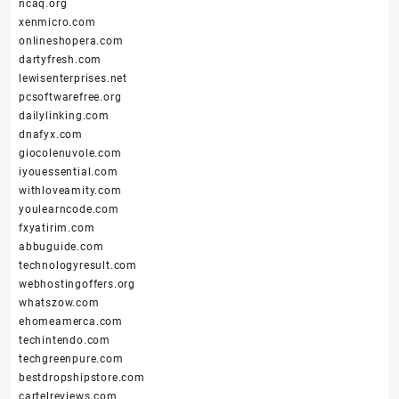
ncaq.org
xenmicro.com
onlineshopera.com
dartyfresh.com
lewisenterprises.net
pcsoftwarefree.org
dailylinking.com
dnafyx.com
giocolenuvole.com
iyouessential.com
withloveamity.com
youlearncode.com
fxyatirim.com
abbuguide.com
technologyresult.com
webhostingoffers.org
whatszow.com
ehomeamerca.com
techintendo.com
techgreenpure.com
bestdropshipstore.com
cartelreviews.com