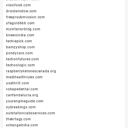
visiofood.com
droidwindow.com
freeprsubmission.com
ufagold666.com
myinteriorblog.com
bnewsindia.com
techiepick.com
bamzyshop.com
pondycars.com
techonfutures.com
techoologic.com
raspberryketonescanada.org
medihealthrules.com
usathrill.com
vshapedental.com
canfandalucia.org
yourengineguide.com
nybreakings.com
outstationcabsservices.com
thekrtagy.com
xchangeindia.com