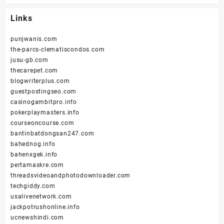
Links
punjwanis.com
the-parcs-clematiscondos.com
jusu-gb.com
thecarepet.com
blogwriterplus.com
guestpostingseo.com
casinogambitpro.info
pokerplaymasters.info
courseoncourse.com
bantinbatdongsan247.com
bahednog.info
bahenxgek.info
pertamaskre.com
threadsvideoandphotodownloader.com
techgiddy.com
usalivenetwork.com
jackpotrushonline.info
ucnewshindi.com